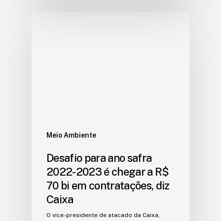
Meio Ambiente
Desafio para ano safra
2022-2023 é chegar a R$
70 bi em contratações, diz
Caixa
O vice-presidente de atacado da Caixa,