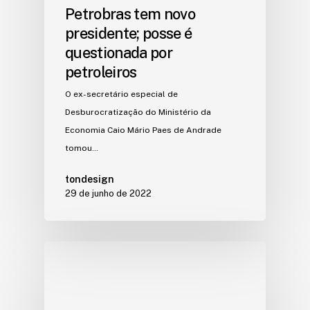
Petrobras tem novo
presidente; posse é
questionada por
petroleiros
O ex-secretário especial de
Desburocratização do Ministério da
Economia Caio Mário Paes de Andrade
tomou…
tondesign
29 de junho de 2022