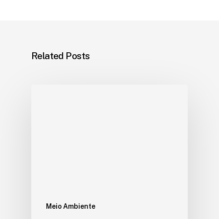
Related Posts
Meio Ambiente