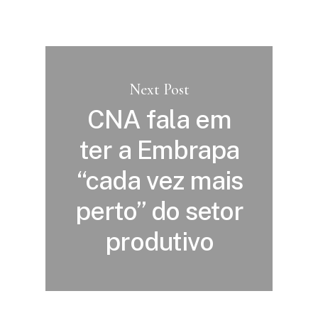
Next Post
CNA fala em
ter a Embrapa
“cada vez mais
perto” do setor
produtivo