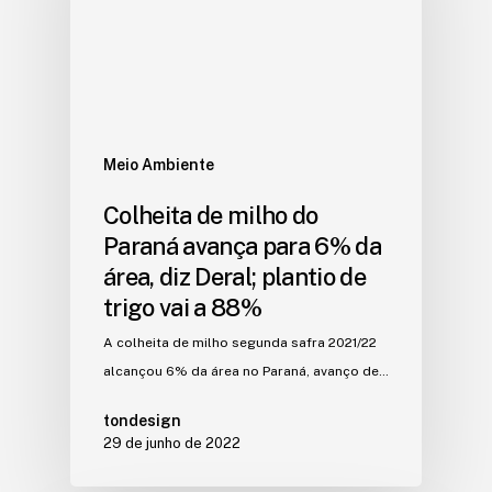
Meio Ambiente
Colheita de milho do
Paraná avança para 6% da
área, diz Deral; plantio de
trigo vai a 88%
A colheita de milho segunda safra 2021/22
alcançou 6% da área no Paraná, avanço de…
tondesign
29 de junho de 2022