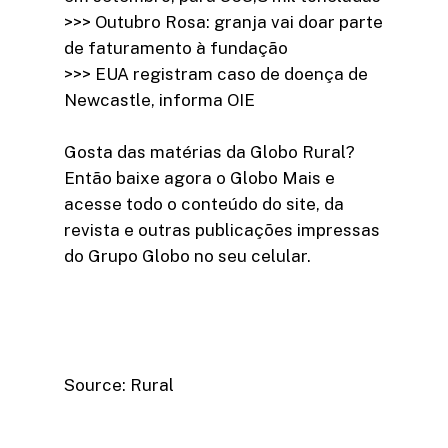
>>> Outubro Rosa: granja vai doar parte
de faturamento à fundação
>>> EUA registram caso de doença de
Newcastle, informa OIE
Gosta das matérias da Globo Rural?
Então baixe agora o Globo Mais e
acesse todo o conteúdo do site, da
revista e outras publicações impressas
do Grupo Globo no seu celular.
Source: Rural