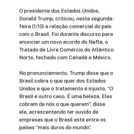
O presidente dos Estados Unidos,
Donald Trump, criticou, nesta segunda-
feira (1/10) a relação comercial do país
com o Brasil. Foi durante discurso para
anunciar um novo acordo do Nafta, o
Tratado de Livre Comércio do Atlântico
Norte, fechado com Canadá e México.
No pronunciamento, Trump disse que o
Brasil cobra o que quer dos Estados
Unidos e que o tratamento é injusto. “O
Brasil é outro caso. É uma beleza. Eles
cobram de nós o que querem”, disse
ele, acrescentando ter ouvido de
empresas que o Brasil está entre os
países “mais duros do mundo”.