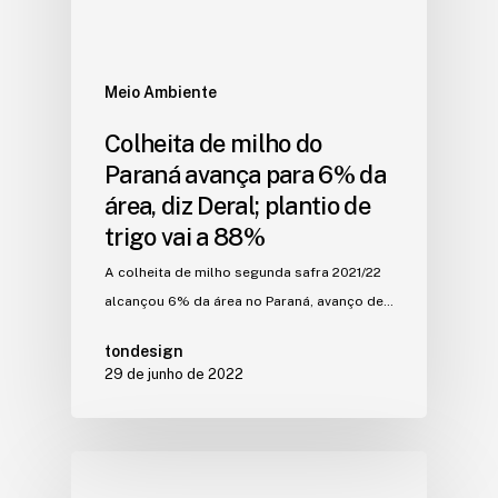
Meio Ambiente
Colheita de milho do
Paraná avança para 6% da
área, diz Deral; plantio de
trigo vai a 88%
A colheita de milho segunda safra 2021/22
alcançou 6% da área no Paraná, avanço de…
tondesign
29 de junho de 2022