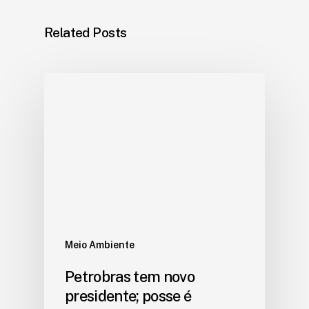
Related Posts
Meio Ambiente
Petrobras tem novo
presidente; posse é