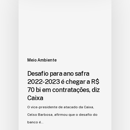
Meio Ambiente
Desafio para ano safra
2022-2023 é chegar a R$
70 bi em contratações, diz
Caixa
O vice-presidente de atacado da Caixa,
Celso Barbosa, afirmou que o desafio do
banco é…