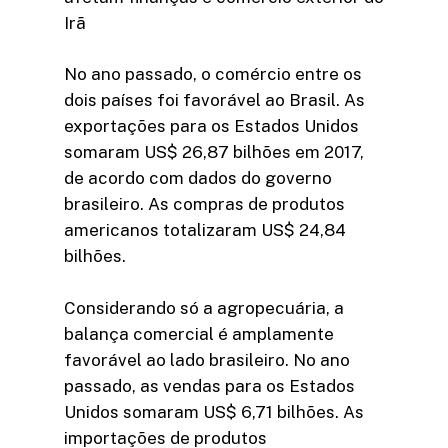
Irã
No ano passado, o comércio entre os
dois países foi favorável ao Brasil. As
exportações para os Estados Unidos
somaram US$ 26,87 bilhões em 2017,
de acordo com dados do governo
brasileiro. As compras de produtos
americanos totalizaram US$ 24,84
bilhões.
Considerando só a agropecuária, a
balança comercial é amplamente
favorável ao lado brasileiro. No ano
passado, as vendas para os Estados
Unidos somaram US$ 6,71 bilhões. As
importações de produtos