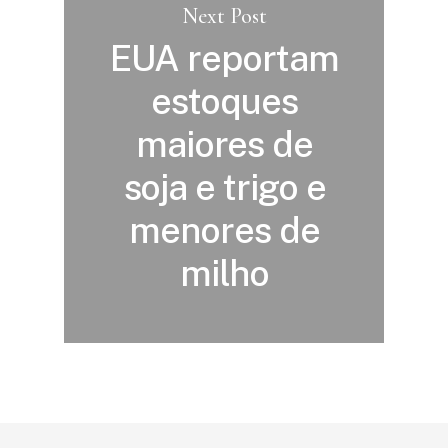
Next Post
EUA reportam
estoques
maiores de
soja e trigo e
menores de
milho