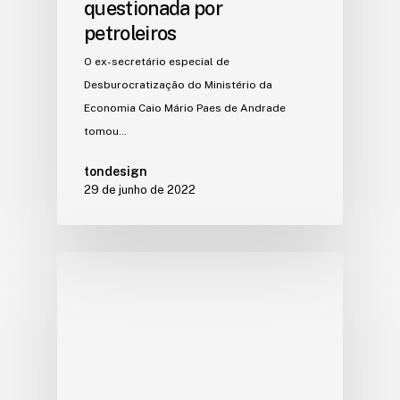
questionada por
petroleiros
O ex-secretário especial de
Desburocratização do Ministério da
Economia Caio Mário Paes de Andrade
tomou…
tondesign
29 de junho de 2022