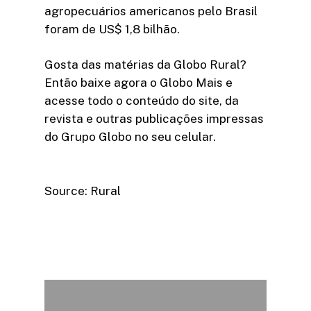
agropecuários americanos pelo Brasil
foram de US$ 1,8 bilhão.
Gosta das matérias da Globo Rural?
Então baixe agora o Globo Mais e
acesse todo o conteúdo do site, da
revista e outras publicações impressas
do Grupo Globo no seu celular.
Source: Rural