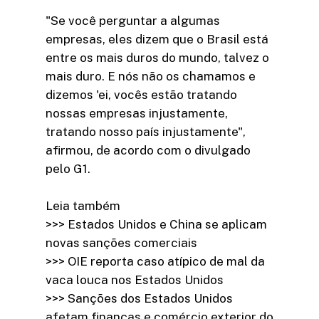
"Se você perguntar a algumas
empresas, eles dizem que o Brasil está
entre os mais duros do mundo, talvez o
mais duro. E nós não os chamamos e
dizemos 'ei, vocês estão tratando
nossas empresas injustamente,
tratando nosso país injustamente",
afirmou, de acordo com o divulgado
pelo G1.
Leia também
>>> Estados Unidos e China se aplicam
novas sanções comerciais
>>> OIE reporta caso atípico de mal da
vaca louca nos Estados Unidos
>>> Sanções dos Estados Unidos
afetam finanças e comércio exterior do