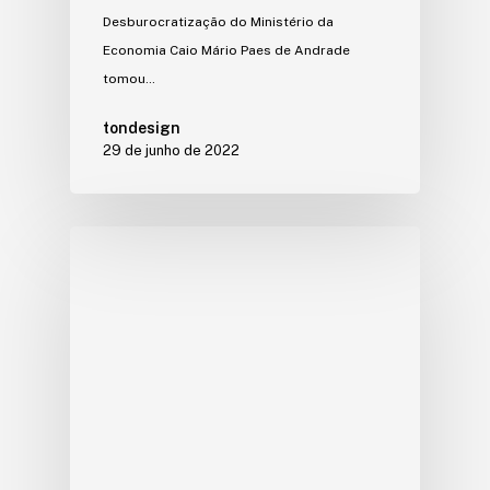
Desburocratização do Ministério da
Economia Caio Mário Paes de Andrade
tomou…
tondesign
29 de junho de 2022