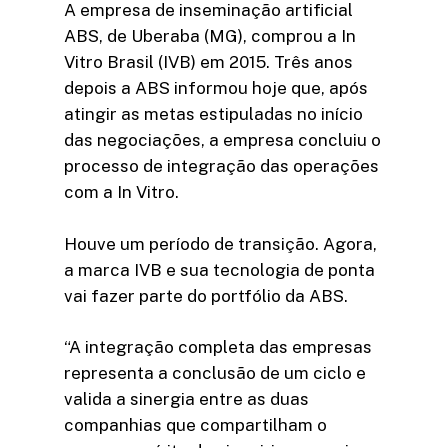
A empresa de inseminação artificial
ABS, de Uberaba (MG), comprou a In
Vitro Brasil (IVB) em 2015. Três anos
depois a ABS informou hoje que, após
atingir as metas estipuladas no início
das negociações, a empresa concluiu o
processo de integração das operações
com a In Vitro.
Houve um período de transição. Agora,
a marca IVB e sua tecnologia de ponta
vai fazer parte do portfólio da ABS.
“A integração completa das empresas
representa a conclusão de um ciclo e
valida a sinergia entre as duas
companhias que compartilham o