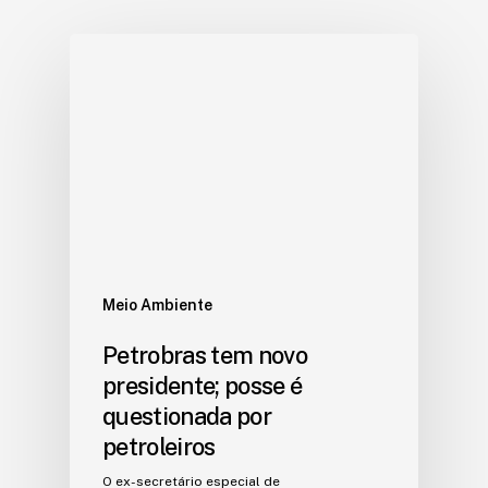
Meio Ambiente
Petrobras tem novo
presidente; posse é
questionada por
petroleiros
O ex-secretário especial de