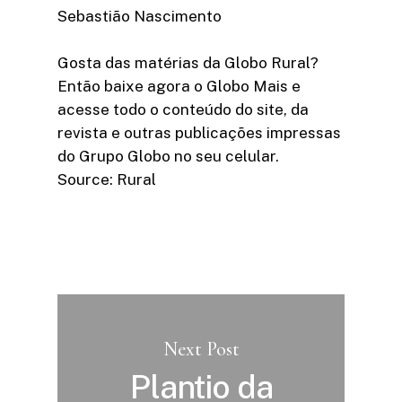
Sebastião Nascimento
Gosta das matérias da Globo Rural?
Então baixe agora o Globo Mais e
acesse todo o conteúdo do site, da
revista e outras publicações impressas
do Grupo Globo no seu celular.
Source: Rural
Next Post
Plantio da