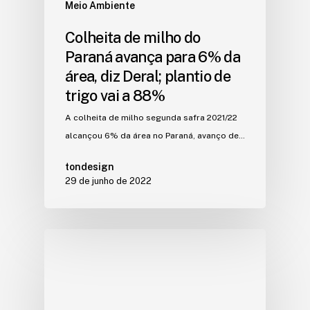
Meio Ambiente
Colheita de milho do
Paraná avança para 6% da
área, diz Deral; plantio de
trigo vai a 88%
A colheita de milho segunda safra 2021/22
alcançou 6% da área no Paraná, avanço de…
tondesign
29 de junho de 2022