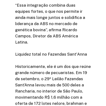
“Essa integração combina duas
equipes fortes, o que nos permite ir
ainda mais longe juntos e solidifica a
liderança da ABS no mercado de
genética bovina”, afirma Ricardo
Campos, Diretor da ABS América
Latina.
Liquidez total no Fazendas Sant'Anna
Historicamente, ele é um dos que reúne
grande número de pecuaristas. Em 19
de setembro, o 29º Leilão Fazendas
Sant’Anna levou mais de 500 deles a
Rancharia, no interior de São Paulo,
movimentando R$ 1,6 milhão com a
oferta de 172 lotes nelore, brahman e