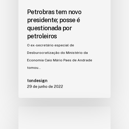
Petrobras tem novo
presidente; posse é
questionada por
petroleiros
O ex-secretário especial de
Desburocratização do Ministério da
Economia Caio Mário Paes de Andrade
tomou…
tondesign
29 de junho de 2022