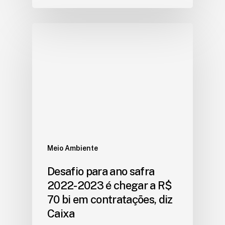
Meio Ambiente
Desafio para ano safra
2022-2023 é chegar a R$
70 bi em contratações, diz
Caixa