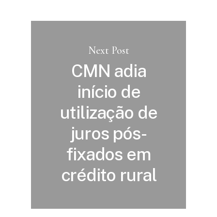
Next Post
CMN adia
início de
utilização de
juros pós-
fixados em
crédito rural