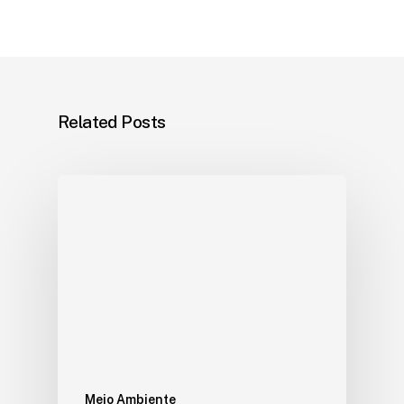
Related Posts
Meio Ambiente