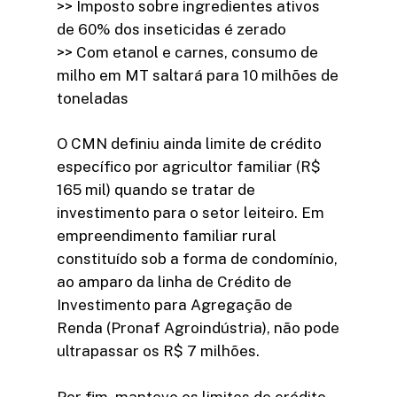
>> Imposto sobre ingredientes ativos
de 60% dos inseticidas é zerado
>> Com etanol e carnes, consumo de
milho em MT saltará para 10 milhões de
toneladas
O CMN definiu ainda limite de crédito
específico por agricultor familiar (R$
165 mil) quando se tratar de
investimento para o setor leiteiro. Em
empreendimento familiar rural
constituído sob a forma de condomínio,
ao amparo da linha de Crédito de
Investimento para Agregação de
Renda (Pronaf Agroindústria), não pode
ultrapassar os R$ 7 milhões.
Por fim, manteve os limites de crédito