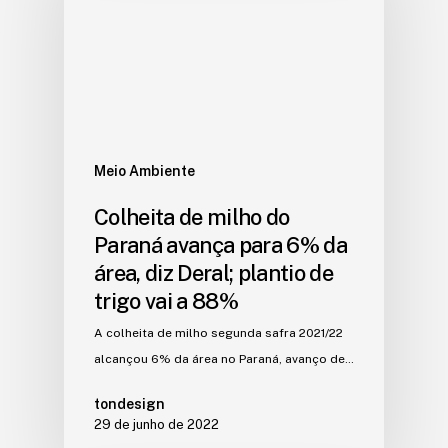
Meio Ambiente
Colheita de milho do
Paraná avança para 6% da
área, diz Deral; plantio de
trigo vai a 88%
A colheita de milho segunda safra 2021/22
alcançou 6% da área no Paraná, avanço de…
tondesign
29 de junho de 2022