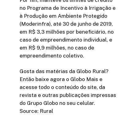
no Programa de Incentivo à Irrigação e
à Produção em Ambiente Protegido
(Moderinfra), até 30 de junho de 2019,
em R$ 3,3 milhões por beneficiário, no
caso de empreendimento individual, e
em R$ 9,9 milhões, no caso de
empreendimento coletivo.
Gosta das matérias da Globo Rural?
Então baixe agora o Globo Mais e
acesse todo o conteúdo do site, da
revista e outras publicações impressas
do Grupo Globo no seu celular.
Source: Rural