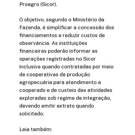
Proagro (Sicor).
O objetivo, segundo o Ministério da
Fazenda, é simplificar a concessão dos
financiamentos e reduzir custos de
observância. As instituições
financeiras poderão informar as
operações registradas no Sicor
inclusive quando contratadas por meio
de cooperativas de produção
agropecuária para atendimento a
cooperado e de custeio das atividades
exploradas sob regime de integração,
devendo emitir extrato quando
solicitado.
Leia também: