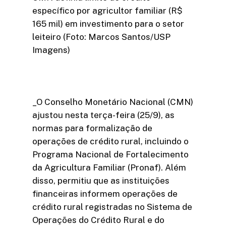
específico por agricultor familiar (R$
165 mil) em investimento para o setor
leiteiro (Foto: Marcos Santos/USP
Imagens)
_O Conselho Monetário Nacional (CMN)
ajustou nesta terça-feira (25/9), as
normas para formalização de
operações de crédito rural, incluindo o
Programa Nacional de Fortalecimento
da Agricultura Familiar (Pronaf). Além
disso, permitiu que as instituições
financeiras informem operações de
crédito rural registradas no Sistema de
Operações do Crédito Rural e do