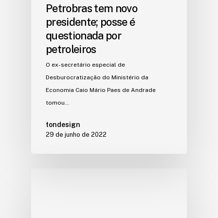
Petrobras tem novo
presidente; posse é
questionada por
petroleiros
O ex-secretário especial de
Desburocratização do Ministério da
Economia Caio Mário Paes de Andrade
tomou…
tondesign
29 de junho de 2022