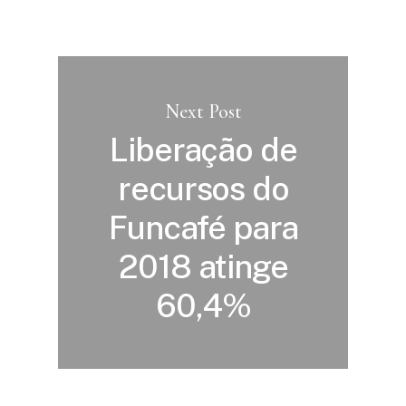
Next Post
Liberação de
recursos do
Funcafé para
2018 atinge
60,4%