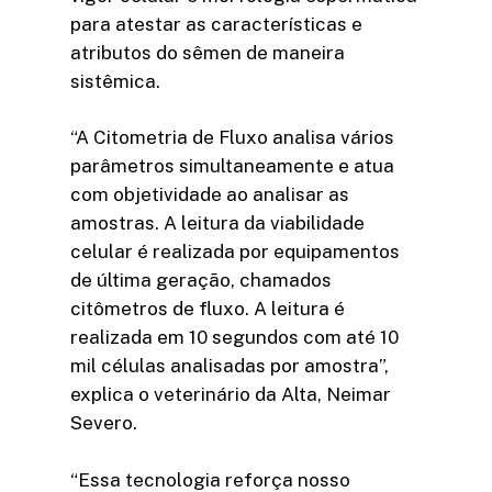
para atestar as características e
atributos do sêmen de maneira
sistêmica.
“A Citometria de Fluxo analisa vários
parâmetros simultaneamente e atua
com objetividade ao analisar as
amostras. A leitura da viabilidade
celular é realizada por equipamentos
de última geração, chamados
citômetros de fluxo. A leitura é
realizada em 10 segundos com até 10
mil células analisadas por amostra”,
explica o veterinário da Alta, Neimar
Severo.
“Essa tecnologia reforça nosso