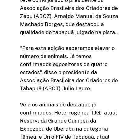
Associação Brasileira dos Criadores de
Zebu (ABCZ), Arnaldo Manuel de Souza
Machado Borges, que destacou a
qualidade do tabapuã julgado na pista..
“Para esta edição esperamos elevar o
número de animais. Já temos
confirmados expositores de quatro
estados”, disse o presidente da
Associação Brasileira dos Criadores de
Tabapuã (ABCT), Julio Laure.
Veja os animais de destaque já
confirmados: Heterrogênea TJG, atual
Reservada Grande Campeã da
Expozebu de Uberaba na categoria
fêmea, e Urro FIV de Tabapuã, atual