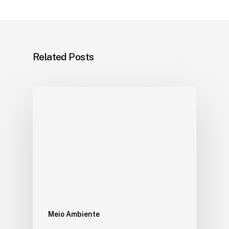
Related Posts
Meio Ambiente