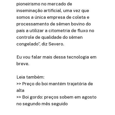
pioneirismo no mercado de
inseminação artificial, uma vez que
somos a única empresa de coleta e
processamento de sêmen bovino do
país a utilizar a citometria de fluxo no
controle de qualidade do sêmen
congelado”, diz Severo.
Eu vou falar mais dessa tecnologia em
breve.
Leia também:
>> Preço do boi mantém trajetória de
alta
>> Boi gordo: preços sobem em agosto
no segundo mês seguido