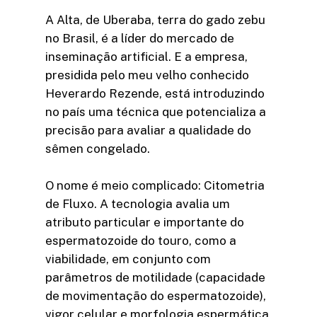
A Alta, de Uberaba, terra do gado zebu
no Brasil, é a líder do mercado de
inseminação artificial. E a empresa,
presidida pelo meu velho conhecido
Heverardo Rezende, está introduzindo
no país uma técnica que potencializa a
precisão para avaliar a qualidade do
sêmen congelado.
O nome é meio complicado: Citometria
de Fluxo. A tecnologia avalia um
atributo particular e importante do
espermatozoide do touro, como a
viabilidade, em conjunto com
parâmetros de motilidade (capacidade
de movimentação do espermatozoide),
vigor celular e morfologia espermática