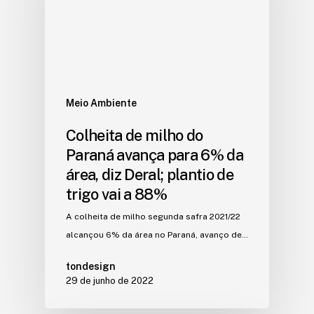
Meio Ambiente
Colheita de milho do
Paraná avança para 6% da
área, diz Deral; plantio de
trigo vai a 88%
A colheita de milho segunda safra 2021/22
alcançou 6% da área no Paraná, avanço de…
tondesign
29 de junho de 2022