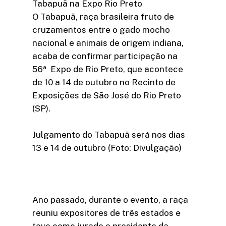
Tabapuã na Expo Rio Preto
O Tabapuã, raça brasileira fruto de
cruzamentos entre o gado mocho
nacional e animais de origem indiana,
acaba de confirmar participação na
56ª Expo de Rio Preto, que acontece
de 10 a 14 de outubro no Recinto de
Exposições de São José do Rio Preto
(SP).
Julgamento do Tabapuã será nos dias
13 e 14 de outubro (Foto: Divulgação)
Ano passado, durante o evento, a raça
reuniu expositores de três estados e
teve como jurado o presidente da