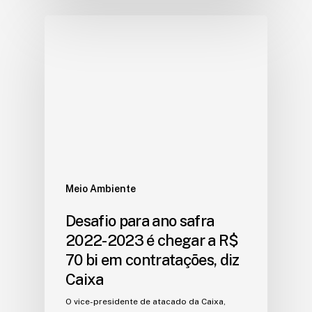
Meio Ambiente
Desafio para ano safra
2022-2023 é chegar a R$
70 bi em contratações, diz
Caixa
O vice-presidente de atacado da Caixa,