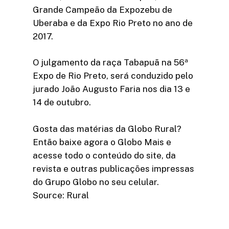
Grande Campeão da Expozebu de
Uberaba e da Expo Rio Preto no ano de
2017.
O julgamento da raça Tabapuã na 56ª
Expo de Rio Preto, será conduzido pelo
jurado João Augusto Faria nos dia 13 e
14 de outubro.
Gosta das matérias da Globo Rural?
Então baixe agora o Globo Mais e
acesse todo o conteúdo do site, da
revista e outras publicações impressas
do Grupo Globo no seu celular.
Source: Rural