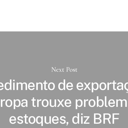
Next Post
dimento de exporta
ropa trouxe problem
estoques, diz BRF