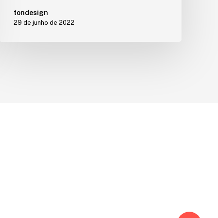
tondesign
29 de junho de 2022