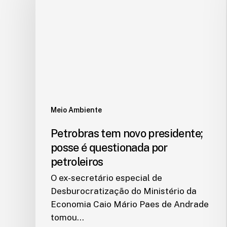
Meio Ambiente
Petrobras tem novo presidente;
posse é questionada por
petroleiros
O ex-secretário especial de
Desburocratização do Ministério da
Economia Caio Mário Paes de Andrade
tomou…