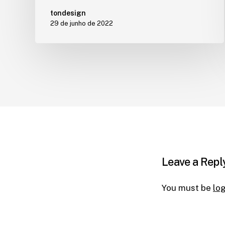
tondesign
29 de junho de 2022
Leave a Repl
You must be
lo