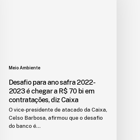
Meio Ambiente
Desafio para ano safra 2022-
2023 é chegar a R$ 70 bi em
contratações, diz Caixa
O vice-presidente de atacado da Caixa,
Celso Barbosa, afirmou que o desafio
do banco é…