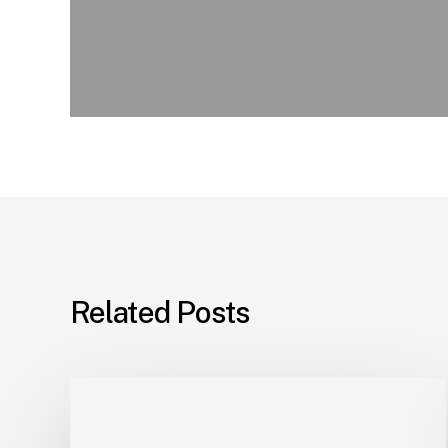
Related Posts