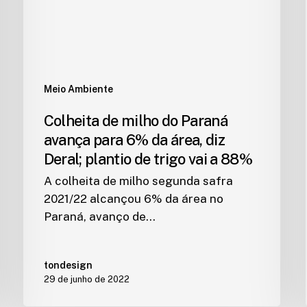
Meio Ambiente
Colheita de milho do Paraná
avança para 6% da área, diz
Deral; plantio de trigo vai a 88%
A colheita de milho segunda safra
2021/22 alcançou 6% da área no
Paraná, avanço de…
tondesign
29 de junho de 2022