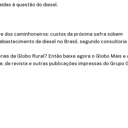
ídas à questão do diesel.
ve dos caminhoneiros: custos da próxima safra sobem
abastecimento de diesel no Brasil, segundo consultoria
rias da Globo Rural? Então baixe agora o Globo Mais e 
e, da revista e outras publicações impressas do Grupo 