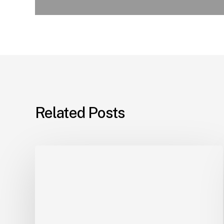
Related Posts