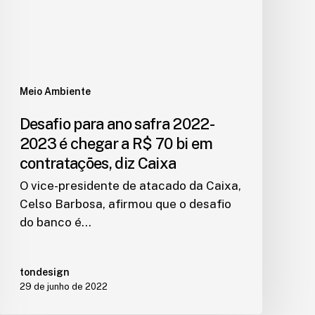
Meio Ambiente
Desafio para ano safra 2022-
2023 é chegar a R$ 70 bi em
contratações, diz Caixa
O vice-presidente de atacado da Caixa,
Celso Barbosa, afirmou que o desafio
do banco é…
tondesign
29 de junho de 2022