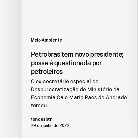
Meio Ambiente
Petrobras tem novo presidente;
posse é questionada por
petroleiros
O ex-secretário especial de
Desburocratização do Ministério da
Economia Caio Mário Paes de Andrade
tomou…
tondesign
29 de junho de 2022