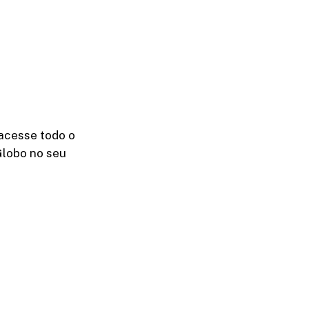
acesse todo o
Globo no seu