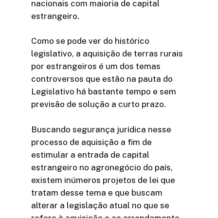
nacionais com maioria de capital
estrangeiro.
Como se pode ver do histórico
legislativo, a aquisição de terras rurais
por estrangeiros é um dos temas
controversos que estão na pauta do
Legislativo há bastante tempo e sem
previsão de solução a curto prazo.
Buscando segurança jurídica nesse
processo de aquisição a fim de
estimular a entrada de capital
estrangeiro no agronegócio do país,
existem inúmeros projetos de lei que
tratam desse tema e que buscam
alterar a legislação atual no que se
refere à aquisição e ao arrendamento