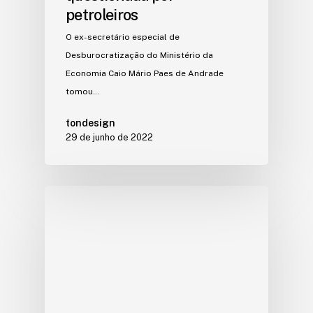
petroleiros
O ex-secretário especial de
Desburocratização do Ministério da
Economia Caio Mário Paes de Andrade
tomou…
tondesign
29 de junho de 2022