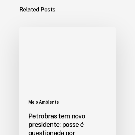
Related Posts
Meio Ambiente
Petrobras tem novo
presidente; posse é
questionada por