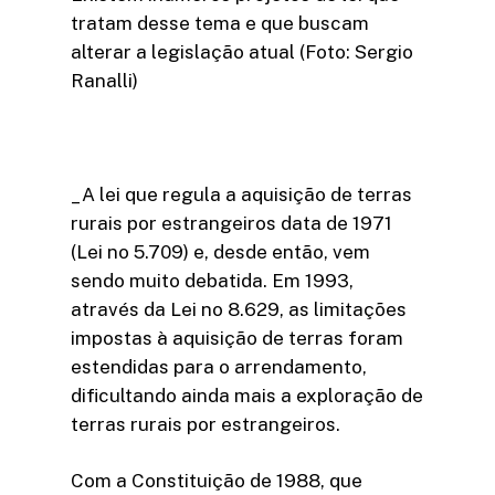
tratam desse tema e que buscam
alterar a legislação atual (Foto: Sergio
Ranalli)
_A lei que regula a aquisição de terras
rurais por estrangeiros data de 1971
(Lei no 5.709) e, desde então, vem
sendo muito debatida. Em 1993,
através da Lei no 8.629, as limitações
impostas à aquisição de terras foram
estendidas para o arrendamento,
dificultando ainda mais a exploração de
terras rurais por estrangeiros.
Com a Constituição de 1988, que