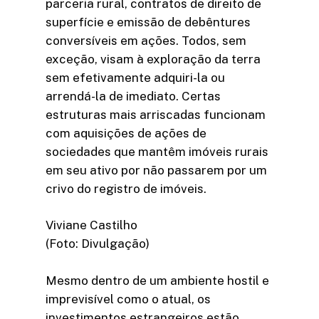
parceria rural, contratos de direito de
superfície e emissão de debêntures
conversíveis em ações. Todos, sem
exceção, visam à exploração da terra
sem efetivamente adquiri-la ou
arrendá-la de imediato. Certas
estruturas mais arriscadas funcionam
com aquisições de ações de
sociedades que mantêm imóveis rurais
em seu ativo por não passarem por um
crivo do registro de imóveis.
Viviane Castilho
(Foto: Divulgação)
Mesmo dentro de um ambiente hostil e
imprevisível como o atual, os
investimentos estrangeiros estão