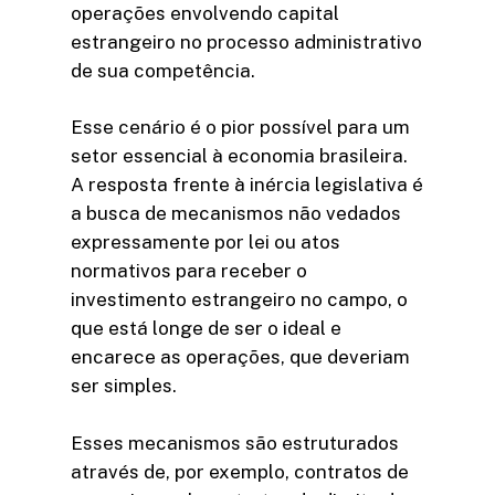
operações envolvendo capital
estrangeiro no processo administrativo
de sua competência.
Esse cenário é o pior possível para um
setor essencial à economia brasileira.
A resposta frente à inércia legislativa é
a busca de mecanismos não vedados
expressamente por lei ou atos
normativos para receber o
investimento estrangeiro no campo, o
que está longe de ser o ideal e
encarece as operações, que deveriam
ser simples.
Esses mecanismos são estruturados
através de, por exemplo, contratos de