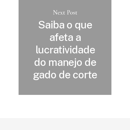
Next Post
Saiba o que
afeta a
lucratividade
do manejo de
gado de corte