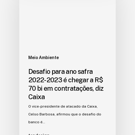
Meio Ambiente
Desafio para ano safra
2022-2023 é chegar a R$
70 bi em contratações, diz
Caixa
O vice-presidente de atacado da Caixa,
Celso Barbosa, afirmou que o desafio do
banco é…