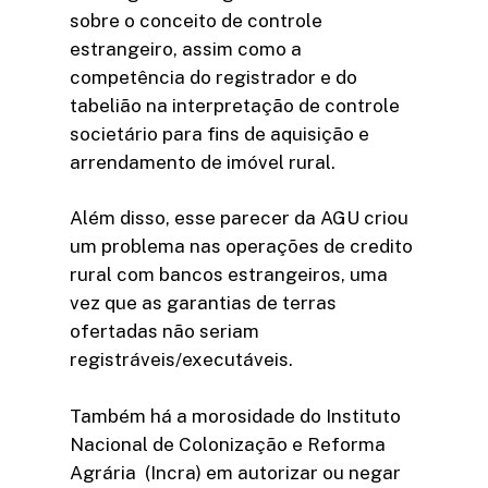
sobre o conceito de controle
estrangeiro, assim como a
competência do registrador e do
tabelião na interpretação de controle
societário para fins de aquisição e
arrendamento de imóvel rural.
Além disso, esse parecer da AGU criou
um problema nas operações de credito
rural com bancos estrangeiros, uma
vez que as garantias de terras
ofertadas não seriam
registráveis/executáveis.
Também há a morosidade do Instituto
Nacional de Colonização e Reforma
Agrária (Incra) em autorizar ou negar