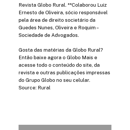
Revista Globo Rural. **Colaborou Luiz
Ernesto de Oliveira, sócio responsável
pela área de direito societário da
Guedes Nunes, Oliveira e Roquim –
Sociedade de Advogados.
Gosta das matérias da Globo Rural?
Então baixe agora o Globo Mais e
acesse todo o conteúdo do site, da
revista e outras publicações impressas
do Grupo Globo no seu celular.
Source: Rural