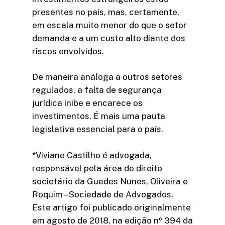
presentes no país, mas, certamente,
em escala muito menor do que o setor
demanda e a um custo alto diante dos
riscos envolvidos.
De maneira análoga a outros setores
regulados, a falta de segurança
jurídica inibe e encarece os
investimentos. É mais uma pauta
legislativa essencial para o país.
*Viviane Castilho é advogada,
responsável pela área de direito
societário da Guedes Nunes, Oliveira e
Roquim – Sociedade de Advogados.
Este artigo foi publicado originalmente
em agosto de 2018, na edição nº 394 da