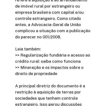
de imóvel rural por estrangeiro ou
empresa brasileira com capital e/ou
controle estrangeiro. Como citado
antes, a Advocacia-Geral da União
complicou a situação com a publicação
do parecer no 001/2008.
Leia também:
>> Regularização fundiária e acesso ao
crédito rural: saiba como funciona
>> Mineração e os impactos sobre o
direito de propriedade
A principal diretriz do documento é a
restrição à aquisição de terras por
sociedades que tenham controle
estrangeiro. Isso gerou discussões