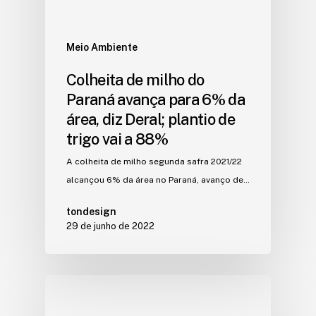
Meio Ambiente
Colheita de milho do
Paraná avança para 6% da
área, diz Deral; plantio de
trigo vai a 88%
A colheita de milho segunda safra 2021/22
alcançou 6% da área no Paraná, avanço de…
tondesign
29 de junho de 2022