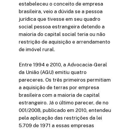
estabeleceu o conceito de empresa
brasileira, veio a dúvida se a pessoa
jurídica que tivesse em seu quadro
social pessoa estrangeira detendo a
maioria do capital social teria ou não
restrição de aquisição e arrendamento
de imóvel rural.
Entre 1994 e 2010, a Advocacia-Geral
da União (AGU) emitiu quatro
pareceres. Os três primeiros permitiam
a aquisição de terras por empresa
brasileira com a maioria de capital
estrangeiro. Já o último parecer, de no
001/2008, publicado em 2010, entendeu
pela aplicação das restrições da lei
5.709 de 1971 a essas empresas