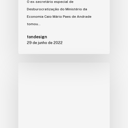
O ex-secretário especial de
Desburocratização do Ministério da
Economia Caio Mário Paes de Andrade
tomou…
tondesign
29 de junho de 2022