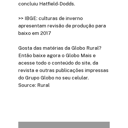
concluiu Hatfield-Dodds.
>> IBGE: culturas de inverno
apresentam revisão de produção para
baixo em 2017
Gosta das matérias da Globo Rural?
Então baixe agora o Globo Mais e
acesse todo o conteúdo do site, da
revista e outras publicações impressas
do Grupo Globo no seu celular.
Source: Rural