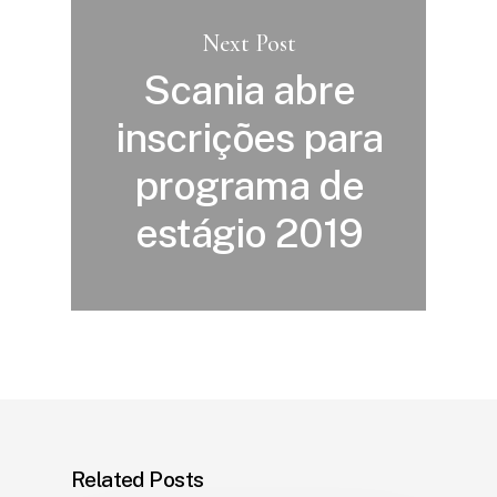
Next Post
Scania abre
inscrições para
programa de
estágio 2019
Related Posts