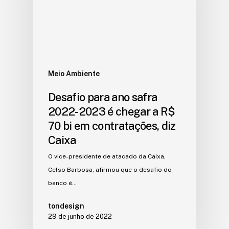
Meio Ambiente
Desafio para ano safra
2022-2023 é chegar a R$
70 bi em contratações, diz
Caixa
O vice-presidente de atacado da Caixa,
Celso Barbosa, afirmou que o desafio do
banco é…
tondesign
29 de junho de 2022