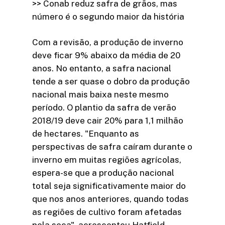
>> Conab reduz safra de grãos, mas
número é o segundo maior da história
Com a revisão, a produção de inverno
deve ficar 9% abaixo da média de 20
anos. No entanto, a safra nacional
tende a ser quase o dobro da produção
nacional mais baixa neste mesmo
período. O plantio da safra de verão
2018/19 deve cair 20% para 1,1 milhão
de hectares. "Enquanto as
perspectivas de safra caíram durante o
inverno em muitas regiões agrícolas,
espera-se que a produção nacional
total seja significativamente maior do
que nos anos anteriores, quando todas
as regiões de cultivo foram afetadas