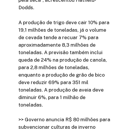
pela seca", acrescentou Hatfield-
Dodds.
A produção de trigo deve cair 10% para
19,1 milhões de toneladas, já o volume
de cevada tende a recuar 7% para
aproximadamente 8,3 milhões de
toneladas. A previsão também inclui
queda de 24% na produção de canola,
para 2,8 milhões de toneladas,
enquanto a produção de grão de bico
deve reduzir 69% para 351 mil
toneladas. A produção de aveia deve
diminuir 6%, para 1 milhão de
toneladas.
>> Governo anuncia R$ 80 milhões para
subvencionar culturas de inverno