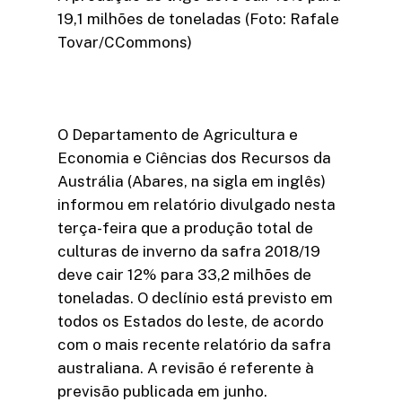
19,1 milhões de toneladas (Foto: Rafale
Tovar/CCommons)
O Departamento de Agricultura e
Economia e Ciências dos Recursos da
Austrália (Abares, na sigla em inglês)
informou em relatório divulgado nesta
terça-feira que a produção total de
culturas de inverno da safra 2018/19
deve cair 12% para 33,2 milhões de
toneladas. O declínio está previsto em
todos os Estados do leste, de acordo
com o mais recente relatório da safra
australiana. A revisão é referente à
previsão publicada em junho.