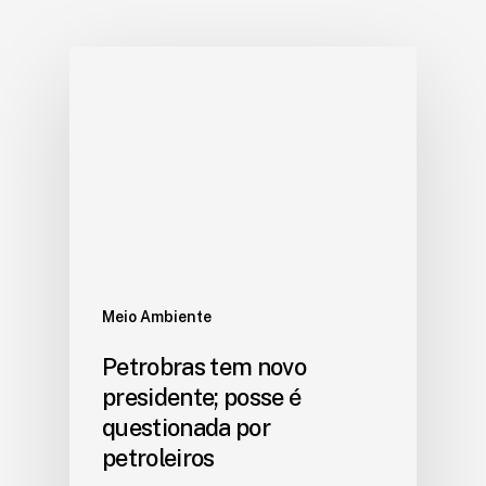
Meio Ambiente
Petrobras tem novo
presidente; posse é
questionada por
petroleiros