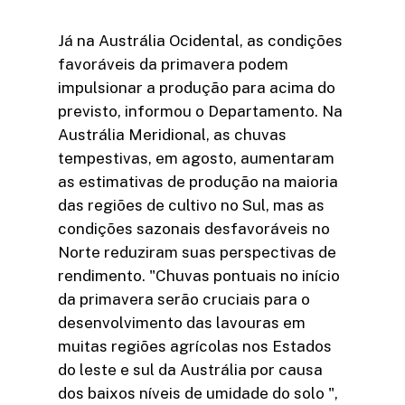
Já na Austrália Ocidental, as condições
favoráveis da primavera podem
impulsionar a produção para acima do
previsto, informou o Departamento. Na
Austrália Meridional, as chuvas
tempestivas, em agosto, aumentaram
as estimativas de produção na maioria
das regiões de cultivo no Sul, mas as
condições sazonais desfavoráveis no
Norte reduziram suas perspectivas de
rendimento. "Chuvas pontuais no início
da primavera serão cruciais para o
desenvolvimento das lavouras em
muitas regiões agrícolas nos Estados
do leste e sul da Austrália por causa
dos baixos níveis de umidade do solo ",