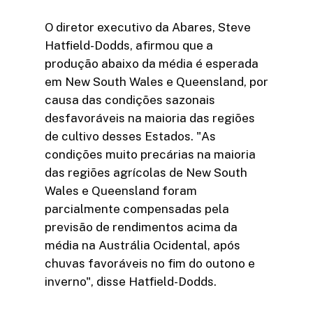
O diretor executivo da Abares, Steve
Hatfield-Dodds, afirmou que a
produção abaixo da média é esperada
em New South Wales e Queensland, por
causa das condições sazonais
desfavoráveis na maioria das regiões
de cultivo desses Estados. "As
condições muito precárias na maioria
das regiões agrícolas de New South
Wales e Queensland foram
parcialmente compensadas pela
previsão de rendimentos acima da
média na Austrália Ocidental, após
chuvas favoráveis no fim do outono e
inverno", disse Hatfield-Dodds.