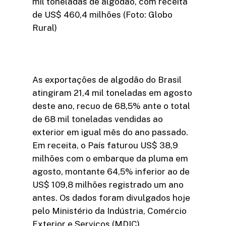
mil toneladas de algodão, com receita
de US$ 460,4 milhões (Foto: Globo
Rural)
As exportações de algodão do Brasil
atingiram 21,4 mil toneladas em agosto
deste ano, recuo de 68,5% ante o total
de 68 mil toneladas vendidas ao
exterior em igual mês do ano passado.
Em receita, o País faturou US$ 38,9
milhões com o embarque da pluma em
agosto, montante 64,5% inferior ao de
US$ 109,8 milhões registrado um ano
antes. Os dados foram divulgados hoje
pelo Ministério da Indústria, Comércio
Exterior e Serviços (MDIC).