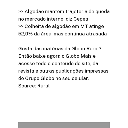
>> Algodão mantém trajetória de queda
no mercado interno, diz Cepea
>> Colheita de algodão em MT atinge
52,9% da área, mas continua atrasada
Gosta das matérias da Globo Rural?
Então baixe agora o Globo Mais e
acesse todo o conteúdo do site, da
revista e outras publicações impressas
do Grupo Globo no seu celular.
Source: Rural