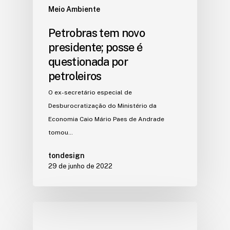
Meio Ambiente
Petrobras tem novo
presidente; posse é
questionada por
petroleiros
O ex-secretário especial de
Desburocratização do Ministério da
Economia Caio Mário Paes de Andrade
tomou…
tondesign
29 de junho de 2022