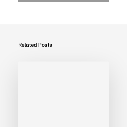
Related Posts