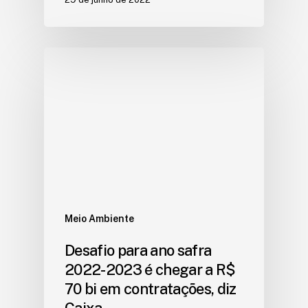
Meio Ambiente
Desafio para ano safra
2022-2023 é chegar a R$
70 bi em contratações, diz
Caixa