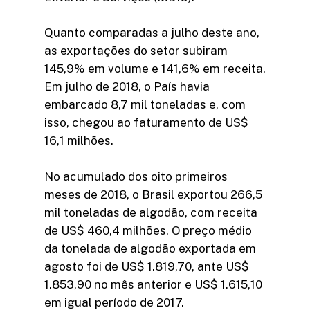
Quanto comparadas a julho deste ano,
as exportações do setor subiram
145,9% em volume e 141,6% em receita.
Em julho de 2018, o País havia
embarcado 8,7 mil toneladas e, com
isso, chegou ao faturamento de US$
16,1 milhões.
No acumulado dos oito primeiros
meses de 2018, o Brasil exportou 266,5
mil toneladas de algodão, com receita
de US$ 460,4 milhões. O preço médio
da tonelada de algodão exportada em
agosto foi de US$ 1.819,70, ante US$
1.853,90 no mês anterior e US$ 1.615,10
em igual período de 2017.