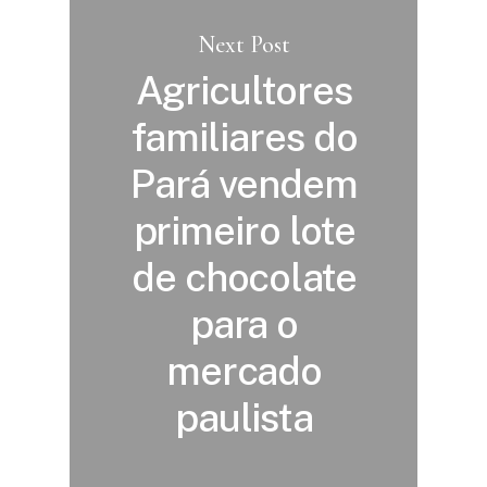
Next Post
Agricultores
familiares do
Pará vendem
primeiro lote
de chocolate
para o
mercado
paulista