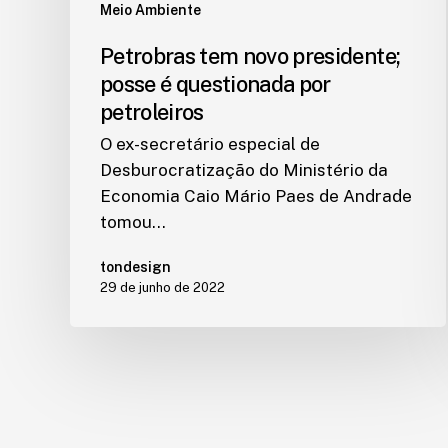
Meio Ambiente
Petrobras tem novo presidente;
posse é questionada por
petroleiros
O ex-secretário especial de
Desburocratização do Ministério da
Economia Caio Mário Paes de Andrade
tomou…
tondesign
29 de junho de 2022