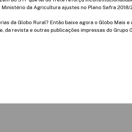
Ministério da Agricultura ajustes no Plano Safra 2018/
rias da Globo Rural? Então baixe agora o Globo Mais e 
e, da revista e outras publicações impressas do Grupo 