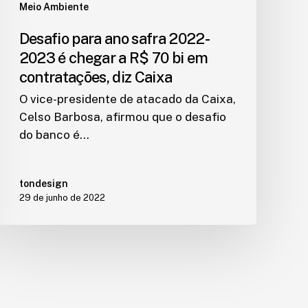
Meio Ambiente
Desafio para ano safra 2022-
2023 é chegar a R$ 70 bi em
contratações, diz Caixa
O vice-presidente de atacado da Caixa,
Celso Barbosa, afirmou que o desafio
do banco é…
tondesign
29 de junho de 2022