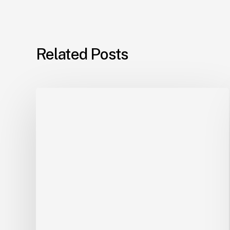
Related Posts