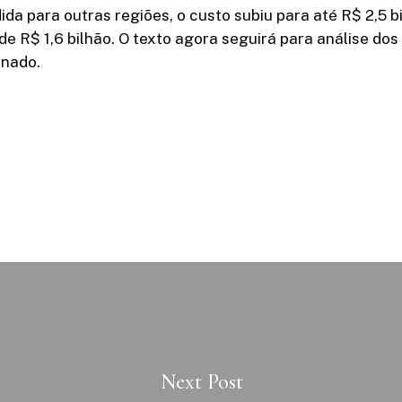
da para outras regiões, o custo subiu para até R$ 2,5 bi
 de R$ 1,6 bilhão. O texto agora seguirá para análise dos
nado.
Next Post