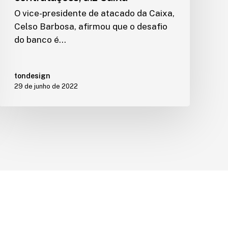
O vice-presidente de atacado da Caixa,
Celso Barbosa, afirmou que o desafio
do banco é…
tondesign
29 de junho de 2022