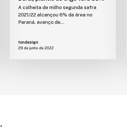
A colheita de milho segunda safra
2021/22 alcançou 6% da área no
Paraná, avanço de…
tondesign
29 de junho de 2022
y