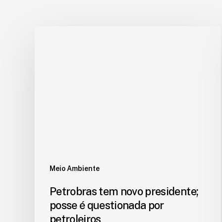
Meio Ambiente
Petrobras tem novo presidente;
posse é questionada por
petroleiros