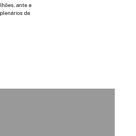
lhões, ante a
 plenários da