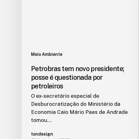
Meio Ambiente
Petrobras tem novo presidente;
posse é questionada por
petroleiros
O ex-secretário especial de
Desburocratização do Ministério da
Economia Caio Mário Paes de Andrade
tomou…
tondesign