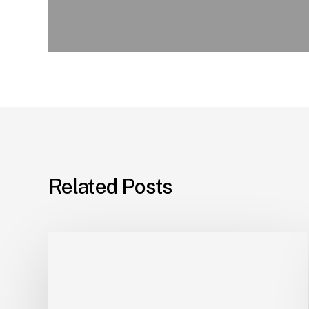
Related Posts