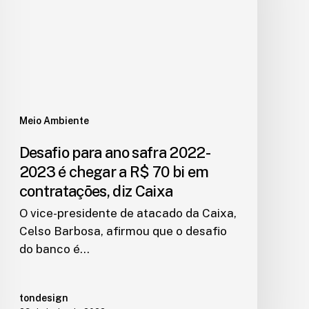
Meio Ambiente
Desafio para ano safra 2022-
2023 é chegar a R$ 70 bi em
contratações, diz Caixa
O vice-presidente de atacado da Caixa,
Celso Barbosa, afirmou que o desafio
do banco é…
tondesign