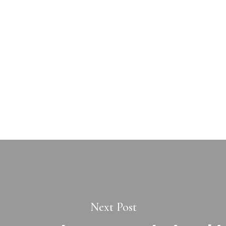
Next Post