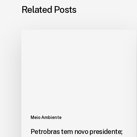
Related Posts
Meio Ambiente
Petrobras tem novo presidente;