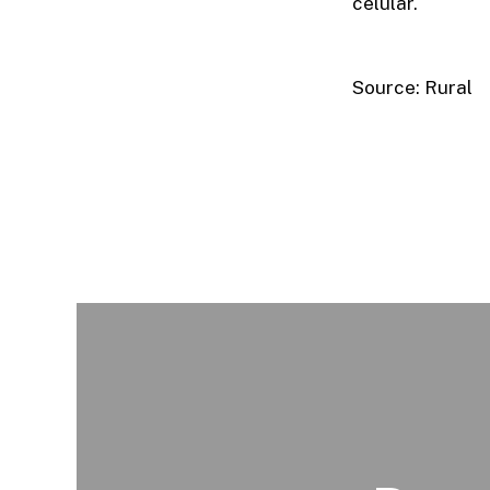
celular.
Source: Rural