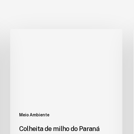
Meio Ambiente
Colheita de milho do Paraná