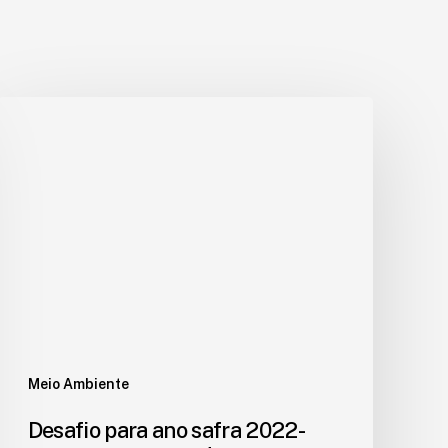
Meio Ambiente
Desafio para ano safra 2022-