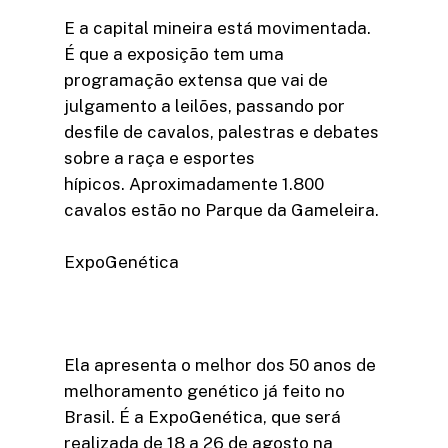
E a capital mineira está movimentada.
É que a exposição tem uma
programação extensa que vai de
julgamento a leilões, passando por
desfile de cavalos, palestras e debates
sobre a raça e esportes
hípicos. Aproximadamente 1.800
cavalos estão no Parque da Gameleira.
ExpoGenética
Ela apresenta o melhor dos 50 anos de
melhoramento genético já feito no
Brasil. É a ExpoGenética, que será
realizada de 18 a 26 de agosto na