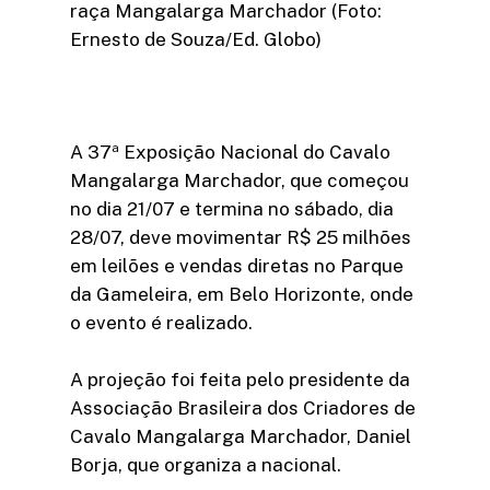
raça Mangalarga Marchador (Foto:
Ernesto de Souza/Ed. Globo)
A 37ª Exposição Nacional do Cavalo
Mangalarga Marchador, que começou
no dia 21/07 e termina no sábado, dia
28/07, deve movimentar R$ 25 milhões
em leilões e vendas diretas no Parque
da Gameleira, em Belo Horizonte, onde
o evento é realizado.
A projeção foi feita pelo presidente da
Associação Brasileira dos Criadores de
Cavalo Mangalarga Marchador, Daniel
Borja, que organiza a nacional.