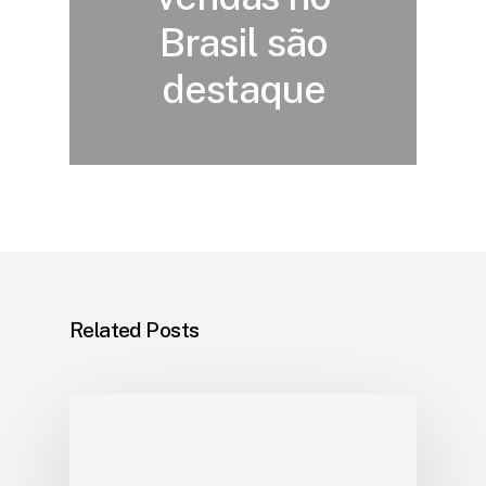
Brasil são
destaque
Related Posts