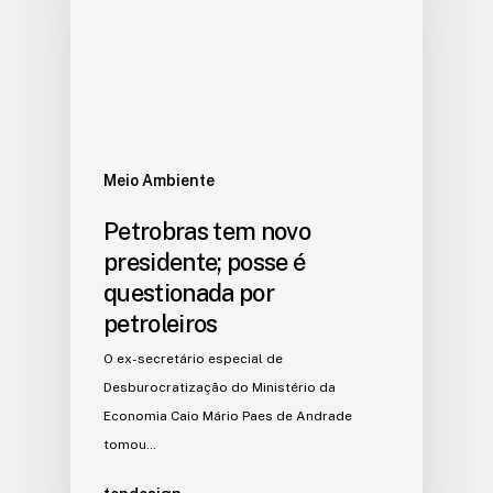
Meio Ambiente
Petrobras tem novo
presidente; posse é
questionada por
petroleiros
O ex-secretário especial de
Desburocratização do Ministério da
Economia Caio Mário Paes de Andrade
tomou…