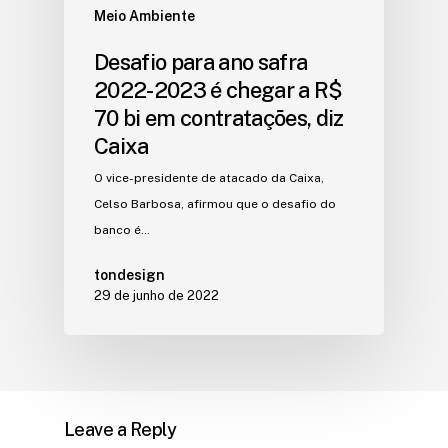
Meio Ambiente
Desafio para ano safra
2022-2023 é chegar a R$
70 bi em contratações, diz
Caixa
O vice-presidente de atacado da Caixa,
Celso Barbosa, afirmou que o desafio do
banco é…
tondesign
29 de junho de 2022
Leave a Reply