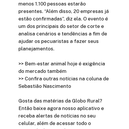
menos 1.100 pessoas estarão
presentes. “Além disso, 20 empresas já
estão confirmadas”, diz ela. O evento é
um dos principais do setor de corte e
analisa cenários e tendências a fim de
ajudar os pecuaristas a fazer seus
planejamentos.
>> Bem-estar animal hoje é exigência
do mercado também
>> Confira outras notícias na coluna de
Sebastião Nascimento
Gosta das matérias da Globo Rural?
Então baixe agora nosso aplicativo e
receba alertas de notícias no seu
celular, além de acessar todo o