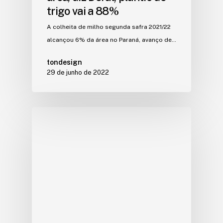
trigo vai a 88%
A colheita de milho segunda safra 2021/22
alcançou 6% da área no Paraná, avanço de…
tondesign
29 de junho de 2022