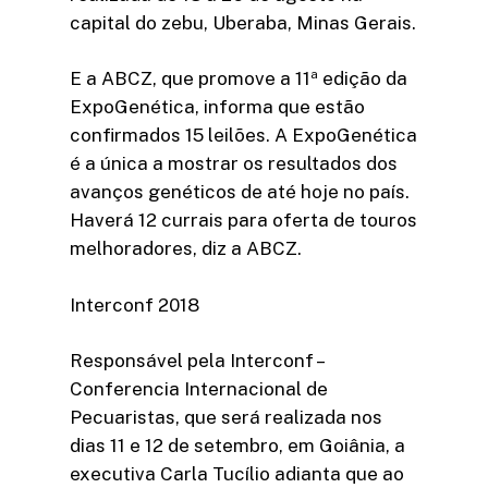
capital do zebu, Uberaba, Minas Gerais.
E a ABCZ, que promove a 11ª edição da
ExpoGenética, informa que estão
confirmados 15 leilões. A ExpoGenética
é a única a mostrar os resultados dos
avanços genéticos de até hoje no país.
Haverá 12 currais para oferta de touros
melhoradores, diz a ABCZ.
Interconf 2018
Responsável pela Interconf –
Conferencia Internacional de
Pecuaristas, que será realizada nos
dias 11 e 12 de setembro, em Goiânia, a
executiva Carla Tucílio adianta que ao