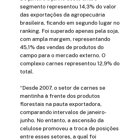
segmento representou 14,3% do valor
das exportações da agropecuária
brasileira, ficando em segundo lugar no
ranking. Foi superado apenas pela soja,
com ampla margem, representando
45,1% das vendas de produtos do
campo para o mercado externo. O
complexo carnes representou 12,9% do
total.
“Desde 2007, o setor de carnes se
mantinha à frente dos produtos
florestais na pauta exportadora,
comparando intervalos de janeiro-
junho. No entanto, a ascensão da
celulose promoveu a troca de posições
entre esses setores, a qual foi