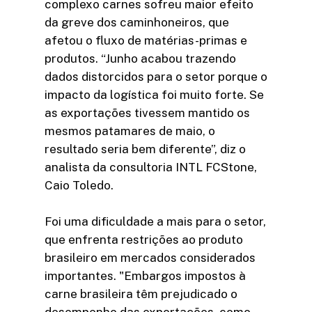
complexo carnes sofreu maior efeito
da greve dos caminhoneiros, que
afetou o fluxo de matérias-primas e
produtos. “Junho acabou trazendo
dados distorcidos para o setor porque o
impacto da logística foi muito forte. Se
as exportações tivessem mantido os
mesmos patamares de maio, o
resultado seria bem diferente”, diz o
analista da consultoria INTL FCStone,
Caio Toledo.
Foi uma dificuldade a mais para o setor,
que enfrenta restrições ao produto
brasileiro em mercados considerados
importantes. "Embargos impostos à
carne brasileira têm prejudicado o
desempenho das exportações, como