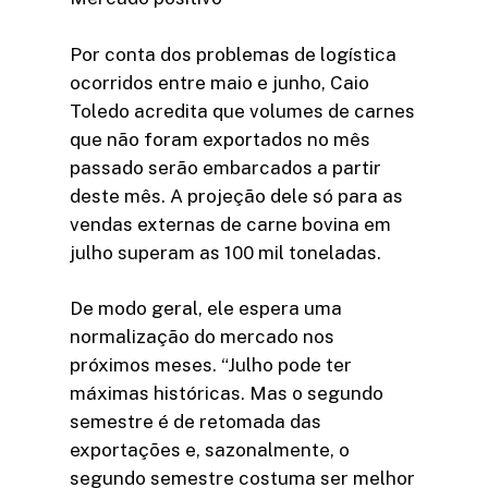
Por conta dos problemas de logística
ocorridos entre maio e junho, Caio
Toledo acredita que volumes de carnes
que não foram exportados no mês
passado serão embarcados a partir
deste mês. A projeção dele só para as
vendas externas de carne bovina em
julho superam as 100 mil toneladas.
De modo geral, ele espera uma
normalização do mercado nos
próximos meses. “Julho pode ter
máximas históricas. Mas o segundo
semestre é de retomada das
exportações e, sazonalmente, o
segundo semestre costuma ser melhor