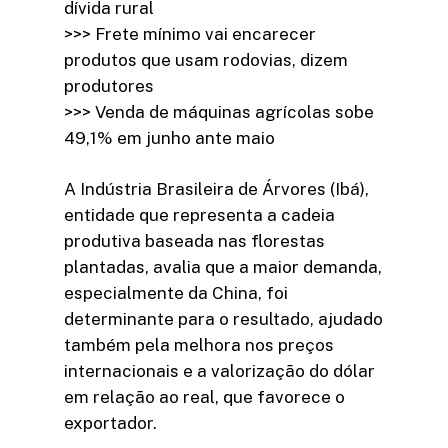
dívida rural
>>> Frete mínimo vai encarecer
produtos que usam rodovias, dizem
produtores
>>> Venda de máquinas agrícolas sobe
49,1% em junho ante maio
A Indústria Brasileira de Árvores (Ibá),
entidade que representa a cadeia
produtiva baseada nas florestas
plantadas, avalia que a maior demanda,
especialmente da China, foi
determinante para o resultado, ajudado
também pela melhora nos preços
internacionais e a valorização do dólar
em relação ao real, que favorece o
exportador.