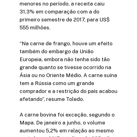
menores no período, a receita caiu
31,3% em comparação com a do
primeiro semestre de 2017, para US$
555 milhões.
“Na carne de frango, houve um efeito
também do embargo da União
Europeia, embora não tenha sido tão
grande quanto se tivesse ocorrido na
Ásia ou no Oriente Médio. A carne suína
tem a Rússia como um grande
comprador e a restrição do país acabou
afetando”, resume Toledo.
A carne bovina foi exceção, segundo o
Mapa. De janeiro a junho, o volume
aumentou 5,2% em relação ao mesmo