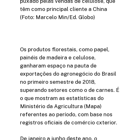
puxado pelas vendas de celulose, que
têm como principal cliente a China
(Foto: Marcelo Min/Ed. Globo)
Os produtos florestais, como papel,
painéis de madeira e celulose,
ganharam espaço na pauta de
exportações do agronegócio do Brasil
no primeiro semestre de 2018,
superando setores como o de carnes. É
o que mostram as estatísticas do
Ministério da Agricultura (Mapa)
referentes ao período, com base nos
registros oficiais de comércio cxterior.
De janeiro a junho deste ano, o