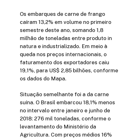
Os embarques de carne de frango
caíram 13,2% em volume no primeiro
semestre deste ano, somando 1,8
milhão de toneladas entre produto in
natura e industrializado. Em meio à
queda nos preços internacionais, o
faturamento dos exportadores caiu
19,1%, para US$ 2,85 bilhões, conforme
os dados do Mapa.
Situação semelhante foi a da carne
suína. O Brasil embarcou 18,1% menos
no intervalo entre janeiro e junho de
2018: 276 mil toneladas, conforme o
levantamento do Ministério da
Agricultura. Com preços médios 16%