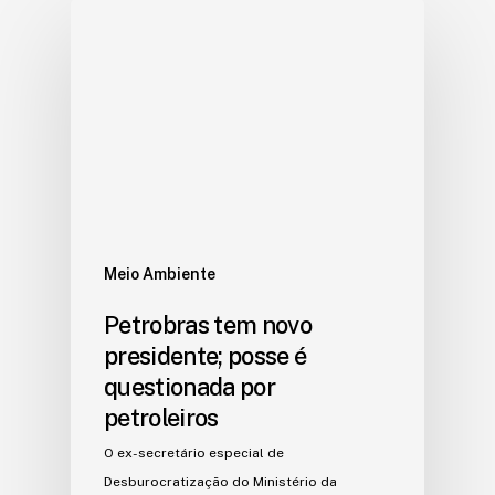
Meio Ambiente
Petrobras tem novo
presidente; posse é
questionada por
petroleiros
O ex-secretário especial de
Desburocratização do Ministério da