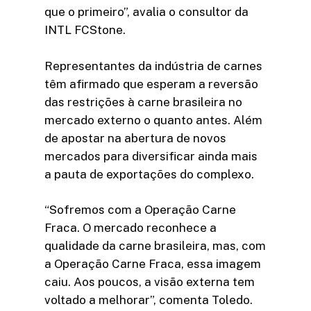
que o primeiro”, avalia o consultor da
INTL FCStone.
Representantes da indústria de carnes
têm afirmado que esperam a reversão
das restrições à carne brasileira no
mercado externo o quanto antes. Além
de apostar na abertura de novos
mercados para diversificar ainda mais
a pauta de exportações do complexo.
“Sofremos com a Operação Carne
Fraca. O mercado reconhece a
qualidade da carne brasileira, mas, com
a Operação Carne Fraca, essa imagem
caiu. Aos poucos, a visão externa tem
voltado a melhorar”, comenta Toledo.