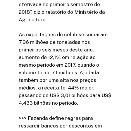
efetivada no primeiro semestre de
2018”, diz o relatório do Ministério da
Agricultura.
As exportações de celulose somaram
7,96 milhões de toneladas nos
primeiros seis meses deste ano,
aumento de 12,1% em relação ao
mesmo período em 2017, quando o
volume foi de 7,1 milhões. Ajudada
também por uma alta nos preços
médios, a receita foi 44% maior,
passando de US$ 3,01 bilhões para US$
4,433 bilhões no período.
>>> Fazenda define regras para
ressarcir bancos por descontos em