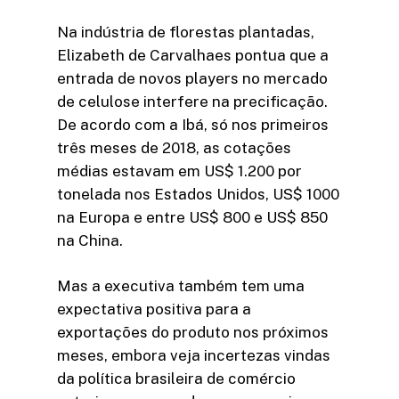
Na indústria de florestas plantadas,
Elizabeth de Carvalhaes pontua que a
entrada de novos players no mercado
de celulose interfere na precificação.
De acordo com a Ibá, só nos primeiros
três meses de 2018, as cotações
médias estavam em US$ 1.200 por
tonelada nos Estados Unidos, US$ 1000
na Europa e entre US$ 800 e US$ 850
na China.
Mas a executiva também tem uma
expectativa positiva para a
exportações do produto nos próximos
meses, embora veja incertezas vindas
da política brasileira de comércio