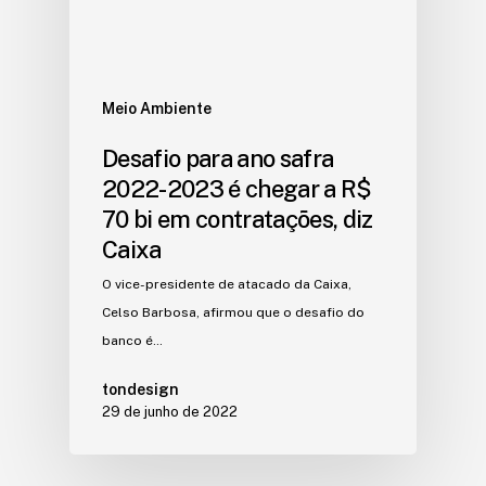
Meio Ambiente
Desafio para ano safra
2022-2023 é chegar a R$
70 bi em contratações, diz
Caixa
O vice-presidente de atacado da Caixa,
Celso Barbosa, afirmou que o desafio do
banco é…
tondesign
29 de junho de 2022