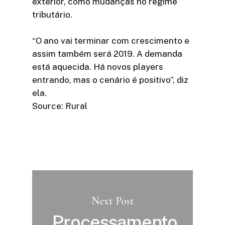
exterior, como mudanças no regime
tributário.
“O ano vai terminar com crescimento e
assim também será 2019. A demanda
está aquecida. Há novos players
entrando, mas o cenário é positivo”, diz
ela.
Source: Rural
Next Post
Processamento