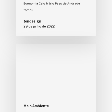
Economia Caio Mário Paes de Andrade
tomou…
tondesign
29 de junho de 2022
Meio Ambiente