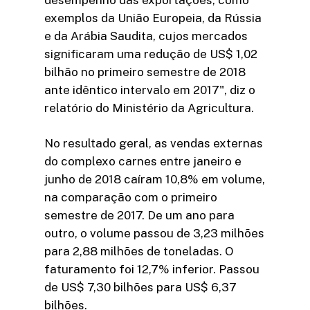
exemplos da União Europeia, da Rússia
e da Arábia Saudita, cujos mercados
significaram uma redução de US$ 1,02
bilhão no primeiro semestre de 2018
ante idêntico intervalo em 2017", diz o
relatório do Ministério da Agricultura.
No resultado geral, as vendas externas
do complexo carnes entre janeiro e
junho de 2018 caíram 10,8% em volume,
na comparação com o primeiro
semestre de 2017. De um ano para
outro, o volume passou de 3,23 milhões
para 2,88 milhões de toneladas. O
faturamento foi 12,7% inferior. Passou
de US$ 7,30 bilhões para US$ 6,37
bilhões.