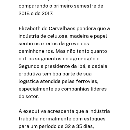
comparando o primeiro semestre de
2018 e de 2017.
Elizabeth de Carvalhaes pondera que a
indústria de celulose, madeira e papel
sentiu os efeitos da greve dos
caminhoneiros. Mas não tanto quanto
outros segmentos do agronegócio.
Segundo a presidente da Ibá, a cadeia
produtiva tem boa parte de sua
logística atendida pelas ferrovias,
especialmente as companhias líderes
do setor.
A executiva acrescenta que a indústria
trabalha normalmente com estoques
para um período de 32 a 35 dias,