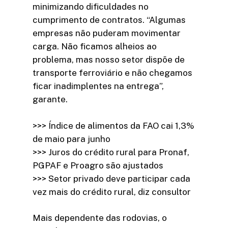
minimizando dificuldades no
cumprimento de contratos. “Algumas
empresas não puderam movimentar
carga. Não ficamos alheios ao
problema, mas nosso setor dispõe de
transporte ferroviário e não chegamos
ficar inadimplentes na entrega”,
garante.
>>> Índice de alimentos da FAO cai 1,3%
de maio para junho
>>> Juros do crédito rural para Pronaf,
PGPAF e Proagro são ajustados
>>> Setor privado deve participar cada
vez mais do crédito rural, diz consultor
Mais dependente das rodovias, o