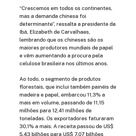
“Crescemos em todos os continentes,
mas a demanda chinesa foi
determinante”, ressalta a presidente da
Ibá, Elizabeth de Carvalhaes,
lembrando que os chineses são os
maiores produtores mundiais de papel
e vêm aumentando a procura pela
celulose brasileira nos últimos anos.
Ao todo, o segmento de produtos
florestais, que inclui também painéis de
madeira e papel, embarcou 11,3% a
mais em volume, passando de 11,15
milhões para 12,41 milhões de
toneladas. Os exportadores faturaram
30,1% a mais. A receita passou de US$
5,43 bilhões para US$ 7,07 bilhões