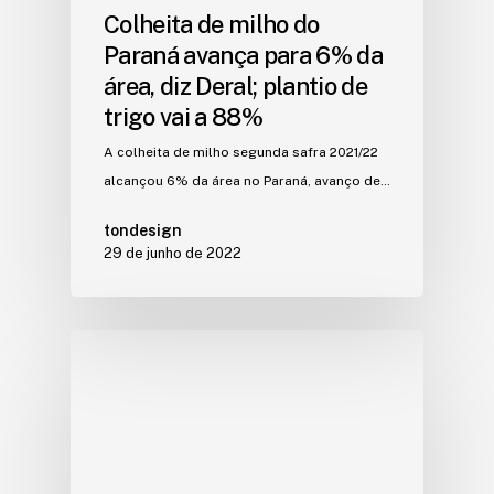
Colheita de milho do
Paraná avança para 6% da
área, diz Deral; plantio de
trigo vai a 88%
A colheita de milho segunda safra 2021/22
alcançou 6% da área no Paraná, avanço de…
tondesign
29 de junho de 2022