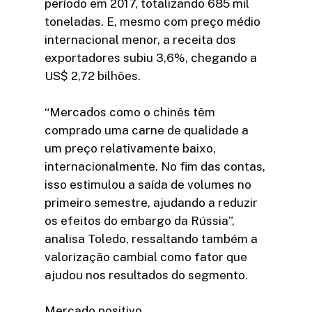
período em 2017, totalizando 685 mil
toneladas. E, mesmo com preço médio
internacional menor, a receita dos
exportadores subiu 3,6%, chegando a
US$ 2,72 bilhões.
“Mercados como o chinês têm
comprado uma carne de qualidade a
um preço relativamente baixo,
internacionalmente. No fim das contas,
isso estimulou a saída de volumes no
primeiro semestre, ajudando a reduzir
os efeitos do embargo da Rússia”,
analisa Toledo, ressaltando também a
valorização cambial como fator que
ajudou nos resultados do segmento.
Mercado positivo