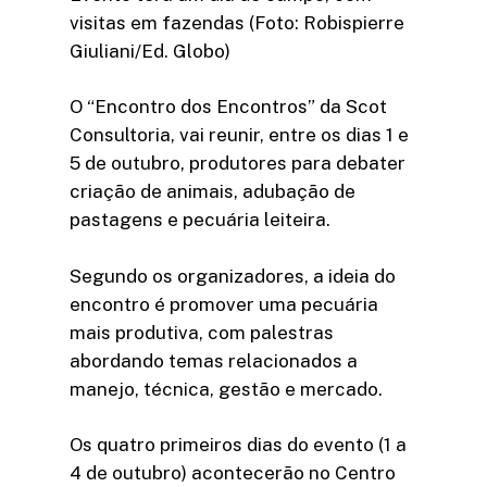
visitas em fazendas (Foto: Robispierre
Giuliani/Ed. Globo)
O “Encontro dos Encontros” da Scot
Consultoria, vai reunir, entre os dias 1 e
5 de outubro, produtores para debater
criação de animais, adubação de
pastagens e pecuária leiteira.
Segundo os organizadores, a ideia do
encontro é promover uma pecuária
mais produtiva, com palestras
abordando temas relacionados a
manejo, técnica, gestão e mercado.
Os quatro primeiros dias do evento (1 a
4 de outubro) acontecerão no Centro