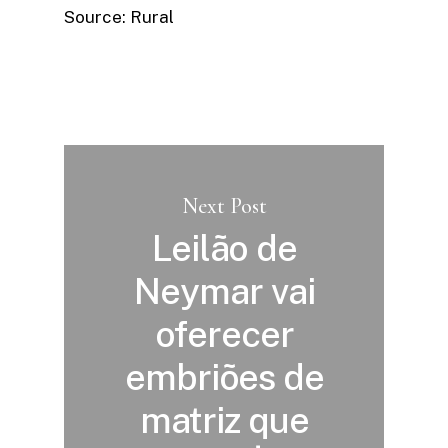
Source: Rural
Next Post
Leilão de
Neymar vai
oferecer
embriões de
matriz que