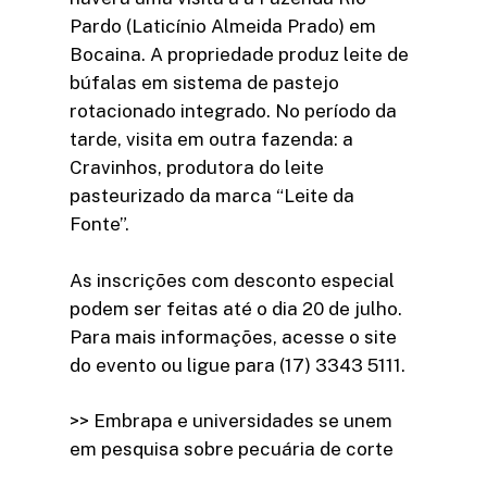
Pardo (Laticínio Almeida Prado) em
Bocaina. A propriedade produz leite de
búfalas em sistema de pastejo
rotacionado integrado. No período da
tarde, visita em outra fazenda: a
Cravinhos, produtora do leite
pasteurizado da marca “Leite da
Fonte”.
As inscrições com desconto especial
podem ser feitas até o dia 20 de julho.
Para mais informações, acesse o site
do evento ou ligue para (17) 3343 5111.
>> Embrapa e universidades se unem
em pesquisa sobre pecuária de corte