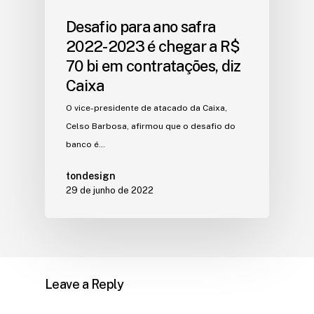
Desafio para ano safra
2022-2023 é chegar a R$
70 bi em contratações, diz
Caixa
O vice-presidente de atacado da Caixa,
Celso Barbosa, afirmou que o desafio do
banco é…
tondesign
29 de junho de 2022
Leave a Reply