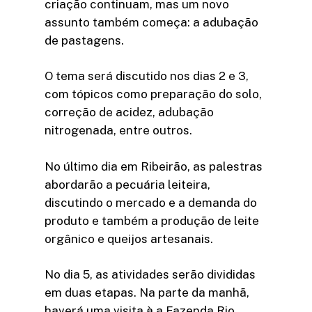
criação continuam, mas um novo
assunto também começa: a adubação
de pastagens.
O tema será discutido nos dias 2 e 3,
com tópicos como preparação do solo,
correção de acidez, adubação
nitrogenada, entre outros.
No último dia em Ribeirão, as palestras
abordarão a pecuária leiteira,
discutindo o mercado e a demanda do
produto e também a produção de leite
orgânico e queijos artesanais.
No dia 5, as atividades serão divididas
em duas etapas. Na parte da manhã,
haverá uma visita à a Fazenda Rio