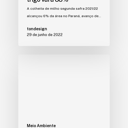
A colheita de milho segunda safra 2021/22
alcançou 6% da área no Paraná, avanço de…
tondesign
29 de junho de 2022
Meio Ambiente