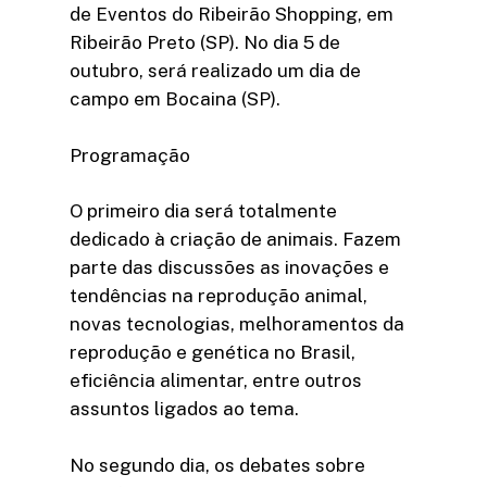
de Eventos do Ribeirão Shopping, em
Ribeirão Preto (SP). No dia 5 de
outubro, será realizado um dia de
campo em Bocaina (SP).
Programação
O primeiro dia será totalmente
dedicado à criação de animais. Fazem
parte das discussões as inovações e
tendências na reprodução animal,
novas tecnologias, melhoramentos da
reprodução e genética no Brasil,
eficiência alimentar, entre outros
assuntos ligados ao tema.
No segundo dia, os debates sobre