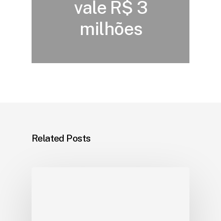
vale R$ 3
milhões
Related Posts