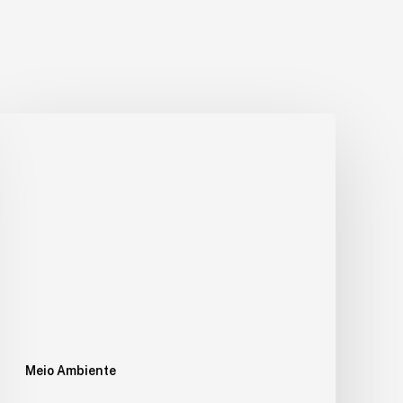
Meio Ambiente