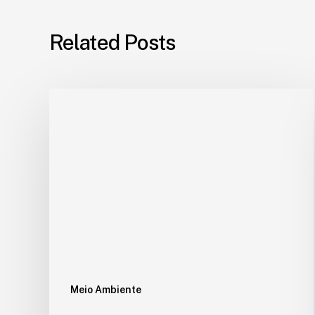
Related Posts
Meio Ambiente