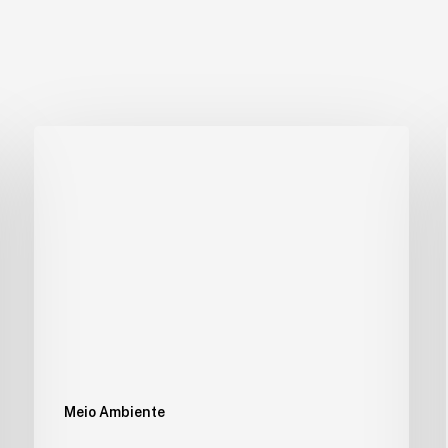
Meio Ambiente