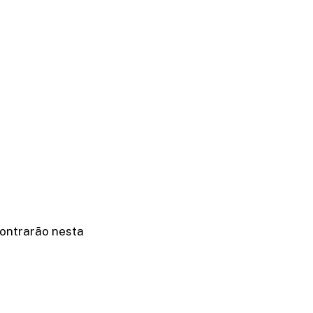
contrarão nesta