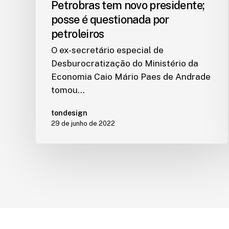
Petrobras tem novo presidente;
posse é questionada por
petroleiros
O ex-secretário especial de
Desburocratização do Ministério da
Economia Caio Mário Paes de Andrade
tomou…
tondesign
29 de junho de 2022