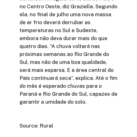
no Centro Oeste, diz Graziella. Segundo
ela, no final de julho uma nova massa
de ar frio deverá derrubar as
temperaturas no Sul e Sudeste,
embora não deva durar mais do que
quatro dias. “A chuva voltará nas
próximas semanas ao Rio Grande do
Sul, mas não de uma boa qualidade,
será mais esparsa. E a área central do
País continuará seca”, explica. Até o fim
do mês é esperado chuvas para o
Paraná e Rio Grande do Sul, capazes de
garantir a umidade do solo.
Source: Rural