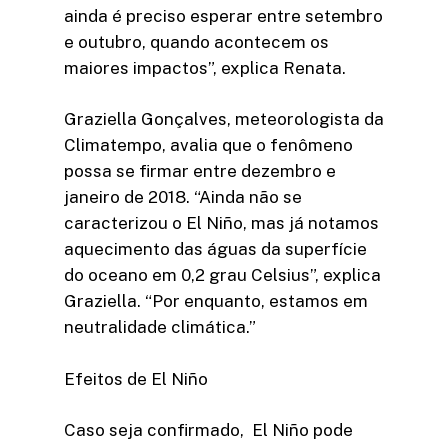
ainda é preciso esperar entre setembro
e outubro, quando acontecem os
maiores impactos”, explica Renata.
Graziella Gonçalves, meteorologista da
Climatempo, avalia que o fenômeno
possa se firmar entre dezembro e
janeiro de 2018. “Ainda não se
caracterizou o El Niño, mas já notamos
aquecimento das águas da superfície
do oceano em 0,2 grau Celsius”, explica
Graziella. “Por enquanto, estamos em
neutralidade climática.”
Efeitos de El Niño
Caso seja confirmado, El Niño pode