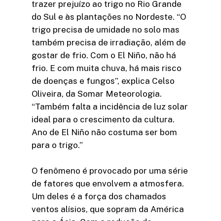
trazer prejuízo ao trigo no Rio Grande
do Sul e às plantações no Nordeste. “O
trigo precisa de umidade no solo mas
também precisa de irradiação, além de
gostar de frio. Com o El Niño, não há
frio. E com muita chuva, há mais risco
de doenças e fungos”, explica Celso
Oliveira, da Somar Meteorologia.
“Também falta a incidência de luz solar
ideal para o crescimento da cultura.
Ano de El Niño não costuma ser bom
para o trigo.”
O fenômeno é provocado por uma série
de fatores que envolvem a atmosfera.
Um deles é a força dos chamados
ventos alísios, que sopram da América