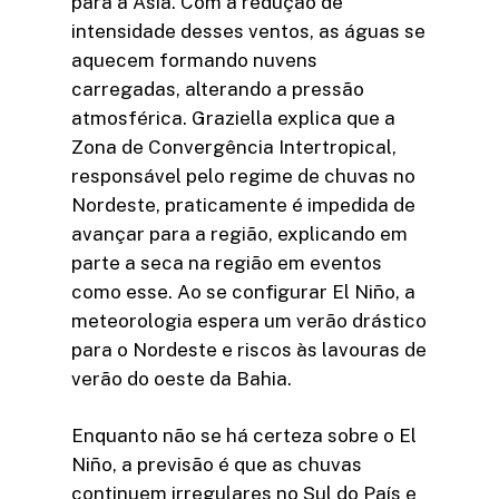
para a Ásia. Com a redução de
intensidade desses ventos, as águas se
aquecem formando nuvens
carregadas, alterando a pressão
atmosférica. Graziella explica que a
Zona de Convergência Intertropical,
responsável pelo regime de chuvas no
Nordeste, praticamente é impedida de
avançar para a região, explicando em
parte a seca na região em eventos
como esse. Ao se configurar El Niño, a
meteorologia espera um verão drástico
para o Nordeste e riscos às lavouras de
verão do oeste da Bahia.
Enquanto não se há certeza sobre o El
Niño, a previsão é que as chuvas
continuem irregulares no Sul do País e