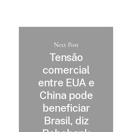
Next Post
Tensão
comercial
entre EUA e
China pode
beneficiar
Brasil, diz