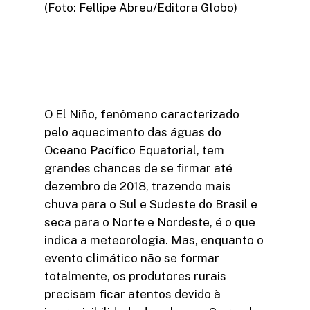
(Foto: Fellipe Abreu/Editora Globo)
O El Niño, fenômeno caracterizado
pelo aquecimento das águas do
Oceano Pacífico Equatorial, tem
grandes chances de se firmar até
dezembro de 2018, trazendo mais
chuva para o Sul e Sudeste do Brasil e
seca para o Norte e Nordeste, é o que
indica a meteorologia. Mas, enquanto o
evento climático não se formar
totalmente, os produtores rurais
precisam ficar atentos devido à