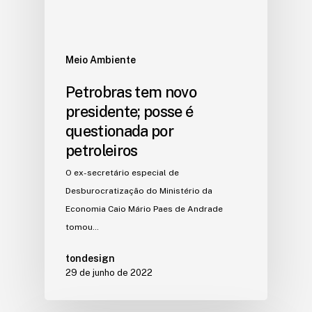
Meio Ambiente
Petrobras tem novo
presidente; posse é
questionada por
petroleiros
O ex-secretário especial de
Desburocratização do Ministério da
Economia Caio Mário Paes de Andrade
tomou…
tondesign
29 de junho de 2022