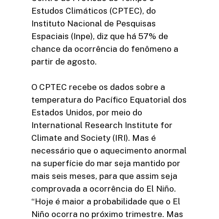
Estudos Climáticos (CPTEC), do
Instituto Nacional de Pesquisas
Espaciais (Inpe), diz que há 57% de
chance da ocorrência do fenômeno a
partir de agosto.
O CPTEC recebe os dados sobre a
temperatura do Pacífico Equatorial dos
Estados Unidos, por meio do
International Research Institute for
Climate and Society (IRI). Mas é
necessário que o aquecimento anormal
na superfície do mar seja mantido por
mais seis meses, para que assim seja
comprovada a ocorrência do El Niño.
“Hoje é maior a probabilidade que o El
Niño ocorra no próximo trimestre. Mas