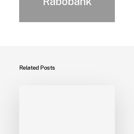
Rabobank
Related Posts