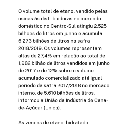
O volume total de etanol vendido pelas
usinas às distribuidoras no mercado
doméstico no Centro-Sul atingiu 2,525
bilhões de litros em junho e acumula
6,273 bilhões de litros na safra
2018/2019. Os volumes representam
altas de 27,4% em relação ao total de
1,982 bilhão de litros vendidos em junho
de 2017 e de 12% sobre o volume
acumulado comercializado até igual
período da safra 2017/2018 no mercado
interno, de 5,610 bilhões de litros,
informou a União da Indústria de Cana-
de-Açúcar (Unica).
As vendas de etanol hidratado