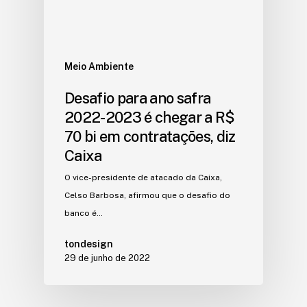
Meio Ambiente
Desafio para ano safra
2022-2023 é chegar a R$
70 bi em contratações, diz
Caixa
O vice-presidente de atacado da Caixa,
Celso Barbosa, afirmou que o desafio do
banco é…
tondesign
29 de junho de 2022