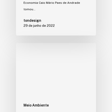
Economia Caio Mário Paes de Andrade
tomou…
tondesign
29 de junho de 2022
Meio Ambiente