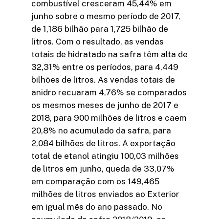
combustível cresceram 45,44% em
junho sobre o mesmo período de 2017,
de 1,186 bilhão para 1,725 bilhão de
litros. Com o resultado, as vendas
totais de hidratado na safra têm alta de
32,31% entre os períodos, para 4,449
bilhões de litros. As vendas totais de
anidro recuaram 4,76% se comparados
os mesmos meses de junho de 2017 e
2018, para 900 milhões de litros e caem
20,8% no acumulado da safra, para
2,084 bilhões de litros. A exportação
total de etanol atingiu 100,03 milhões
de litros em junho, queda de 33,07%
em comparação com os 149,465
milhões de litros enviados ao Exterior
em igual mês do ano passado. No