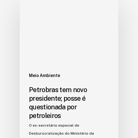
Meio Ambiente
Petrobras tem novo
presidente; posse é
questionada por
petroleiros
O ex-secretário especial de
Desburocratização do Ministério da