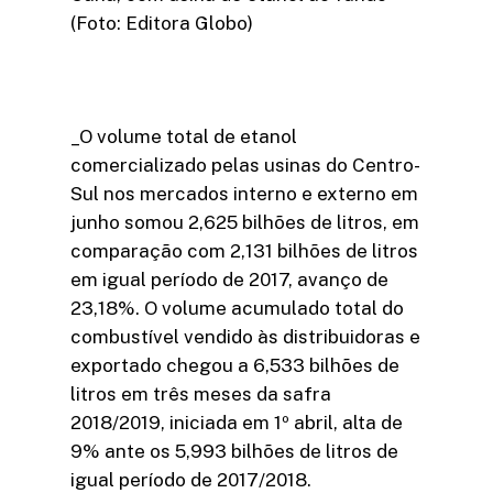
(Foto: Editora Globo)
_O volume total de etanol
comercializado pelas usinas do Centro-
Sul nos mercados interno e externo em
junho somou 2,625 bilhões de litros, em
comparação com 2,131 bilhões de litros
em igual período de 2017, avanço de
23,18%. O volume acumulado total do
combustível vendido às distribuidoras e
exportado chegou a 6,533 bilhões de
litros em três meses da safra
2018/2019, iniciada em 1º abril, alta de
9% ante os 5,993 bilhões de litros de
igual período de 2017/2018.