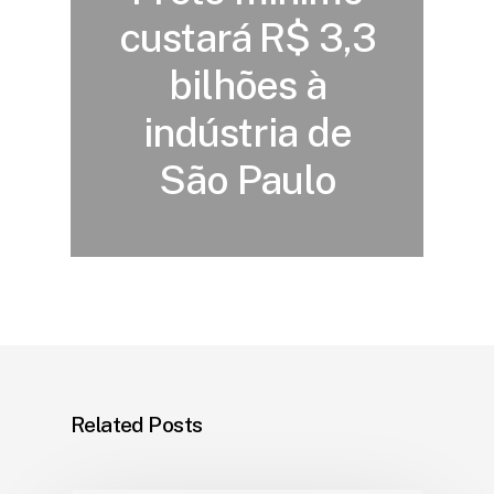
custará R$ 3,3
bilhões à
indústria de
São Paulo
Related Posts