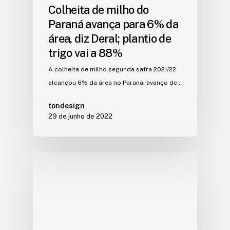
Colheita de milho do
Paraná avança para 6% da
área, diz Deral; plantio de
trigo vai a 88%
A colheita de milho segunda safra 2021/22
alcançou 6% da área no Paraná, avanço de…
tondesign
29 de junho de 2022