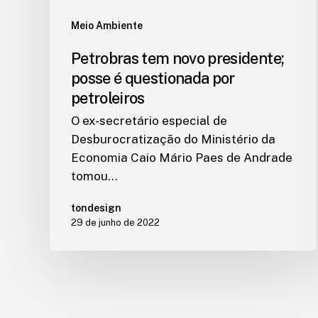
Meio Ambiente
Petrobras tem novo presidente;
posse é questionada por
petroleiros
O ex-secretário especial de
Desburocratização do Ministério da
Economia Caio Mário Paes de Andrade
tomou…
tondesign
29 de junho de 2022