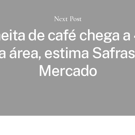
Next Post
eita de café chega 
a área, estima Safras
Mercado