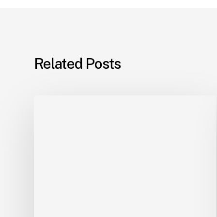
Related Posts