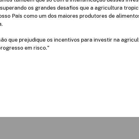
superando os grandes desafios que a agricultura tropic
osso País como um dos maiores produtores de alimento
a.
ão que prejudique os incentivos para investir na agricul
rogresso em risco."