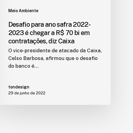
Meio Ambiente
Desafio para ano safra 2022-
2023 é chegar a R$ 70 bi em
contratações, diz Caixa
O vice-presidente de atacado da Caixa,
Celso Barbosa, afirmou que o desafio
do banco é…
tondesign
29 de junho de 2022