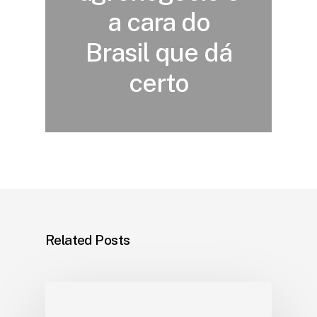
a cara do
Brasil que dá
certo
Related Posts