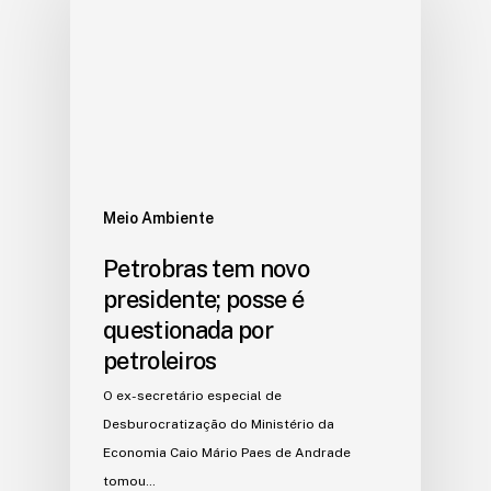
Meio Ambiente
Petrobras tem novo
presidente; posse é
questionada por
petroleiros
O ex-secretário especial de
Desburocratização do Ministério da
Economia Caio Mário Paes de Andrade
tomou…