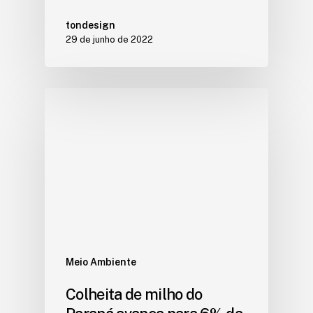
tondesign
29 de junho de 2022
Meio Ambiente
Colheita de milho do