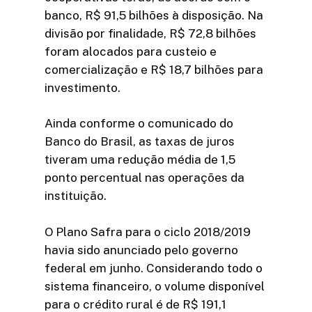
banco, R$ 91,5 bilhões à disposição. Na
divisão por finalidade, R$ 72,8 bilhões
foram alocados para custeio e
comercialização e R$ 18,7 bilhões para
investimento.
Ainda conforme o comunicado do
Banco do Brasil, as taxas de juros
tiveram uma redução média de 1,5
ponto percentual nas operações da
instituição.
O Plano Safra para o ciclo 2018/2019
havia sido anunciado pelo governo
federal em junho. Considerando todo o
sistema financeiro, o volume disponível
para o crédito rural é de R$ 191,1