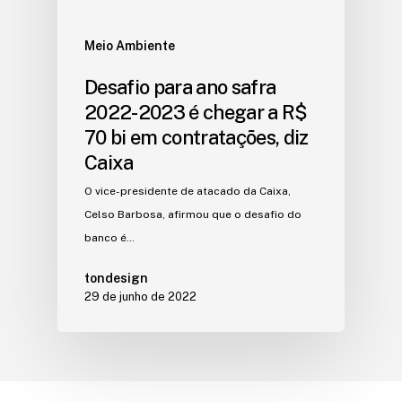
Meio Ambiente
Desafio para ano safra
2022-2023 é chegar a R$
70 bi em contratações, diz
Caixa
O vice-presidente de atacado da Caixa,
Celso Barbosa, afirmou que o desafio do
banco é…
tondesign
29 de junho de 2022