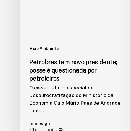
Meio Ambiente
Petrobras tem novo presidente;
posse é questionada por
petroleiros
O ex-secretário especial de
Desburocratização do Ministério da
Economia Caio Mário Paes de Andrade
tomou…
tondesign
29 de junho de 2022