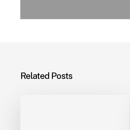
Related Posts