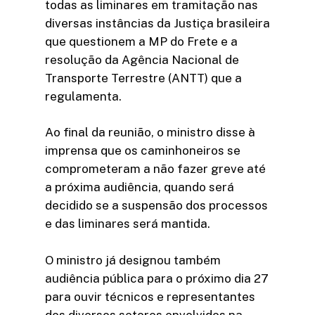
todas as liminares em tramitação nas
diversas instâncias da Justiça brasileira
que questionem a MP do Frete e a
resolução da Agência Nacional de
Transporte Terrestre (ANTT) que a
regulamenta.
Ao final da reunião, o ministro disse à
imprensa que os caminhoneiros se
comprometeram a não fazer greve até
a próxima audiência, quando será
decidido se a suspensão dos processos
e das liminares será mantida.
O ministro já designou também
audiência pública para o próximo dia 27
para ouvir técnicos e representantes
dos diversos setores envolvidos na