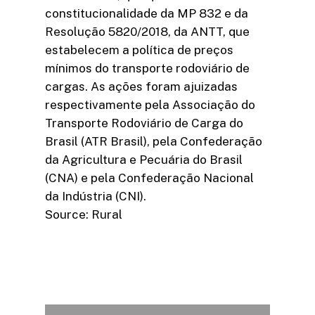
constitucionalidade da MP 832 e da
Resolução 5820/2018, da ANTT, que
estabelecem a política de preços
mínimos do transporte rodoviário de
cargas. As ações foram ajuizadas
respectivamente pela Associação do
Transporte Rodoviário de Carga do
Brasil (ATR Brasil), pela Confederação
da Agricultura e Pecuária do Brasil
(CNA) e pela Confederação Nacional
da Indústria (CNI).
Source: Rural