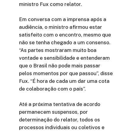
ministro Fux como relator.
Em conversa com a imprensa após a
audiência, o ministro afirmou estar
satisfeito com o encontro, mesmo que
não se tenha chegado a um consenso.
“As partes mostraram muito boa
vontade e sensibilidade e entenderam
que o Brasil não pode mais passar
pelos momentos por que passou”, disse
Fux. “É hora de cada um dar uma cota
de colaboração com o país”.
Até a próxima tentativa de acordo
permanecem suspensos, por
determinação do relator, todos os
processos individuais ou coletivos e