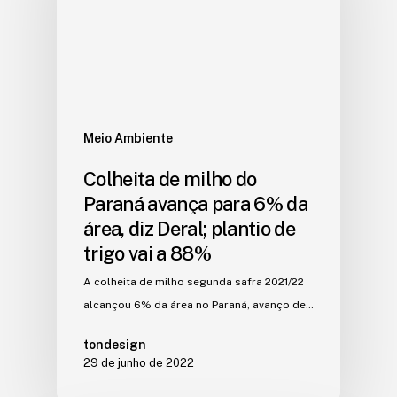
Meio Ambiente
Colheita de milho do
Paraná avança para 6% da
área, diz Deral; plantio de
trigo vai a 88%
A colheita de milho segunda safra 2021/22
alcançou 6% da área no Paraná, avanço de…
tondesign
29 de junho de 2022