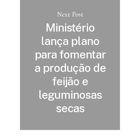
Next Post
Ministério
lança plano
para fomentar
a produção de
feijão e
leguminosas
secas