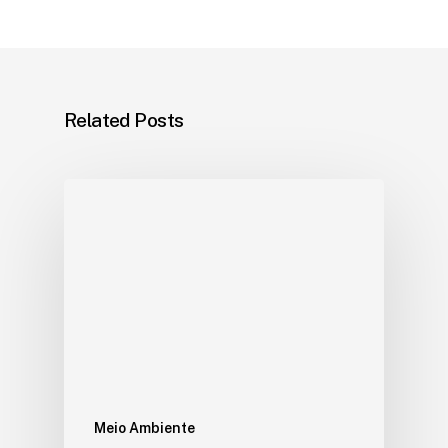
Related Posts
Meio Ambiente