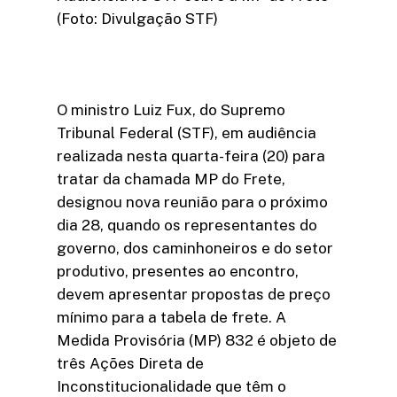
(Foto: Divulgação STF)
O ministro Luiz Fux, do Supremo
Tribunal Federal (STF), em audiência
realizada nesta quarta-feira (20) para
tratar da chamada MP do Frete,
designou nova reunião para o próximo
dia 28, quando os representantes do
governo, dos caminhoneiros e do setor
produtivo, presentes ao encontro,
devem apresentar propostas de preço
mínimo para a tabela de frete. A
Medida Provisória (MP) 832 é objeto de
três Ações Direta de
Inconstitucionalidade que têm o