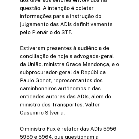
questão. A intenção é coletar
informações para a instrução do
julgamento das ADIs definitivamente
pelo Plenário do STF.
Estiveram presentes à audiência de
conciliação de hoje a advogada-geral
da União, ministra Grace Mendonça, e o
subprocurador-geral da República
Paulo Gonet, representantes dos
caminhoneiros autônomos e das
entidades autoras das ADIs, além do
ministro dos Transportes, Valter
Casemiro Silveira.
O ministro Fux é relator das ADIs 5956,
5959 e 5964, que questionam a