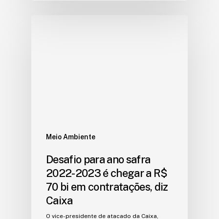
Meio Ambiente
Desafio para ano safra
2022-2023 é chegar a R$
70 bi em contratações, diz
Caixa
O vice-presidente de atacado da Caixa,