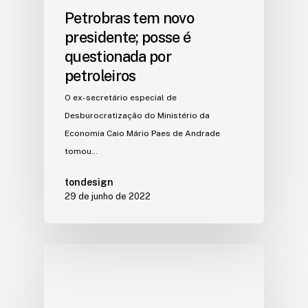
Petrobras tem novo
presidente; posse é
questionada por
petroleiros
O ex-secretário especial de
Desburocratização do Ministério da
Economia Caio Mário Paes de Andrade
tomou…
tondesign
29 de junho de 2022