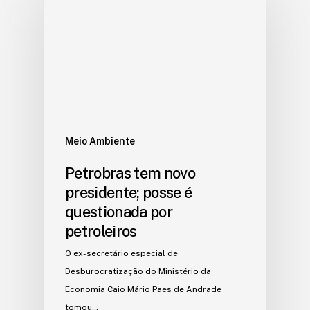
Meio Ambiente
Petrobras tem novo
presidente; posse é
questionada por
petroleiros
O ex-secretário especial de
Desburocratização do Ministério da
Economia Caio Mário Paes de Andrade
tomou…