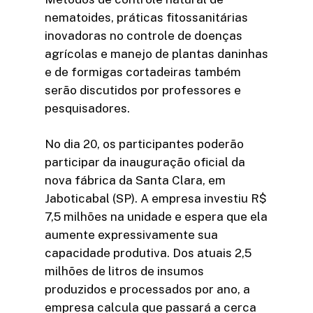
nematoides, práticas fitossanitárias
inovadoras no controle de doenças
agrícolas e manejo de plantas daninhas
e de formigas cortadeiras também
serão discutidos por professores e
pesquisadores.
No dia 20, os participantes poderão
participar da inauguração oficial da
nova fábrica da Santa Clara, em
Jaboticabal (SP). A empresa investiu R$
7,5 milhões na unidade e espera que ela
aumente expressivamente sua
capacidade produtiva. Dos atuais 2,5
milhões de litros de insumos
produzidos e processados por ano, a
empresa calcula que passará a cerca