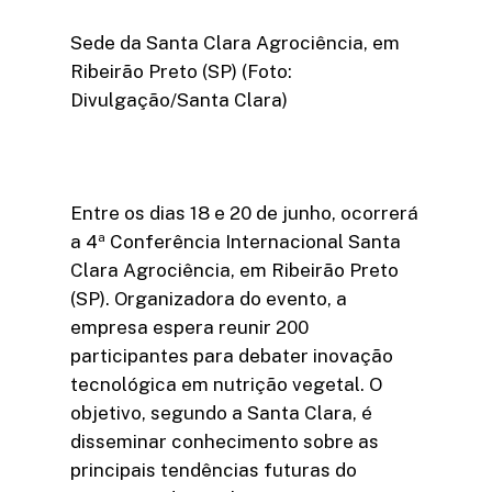
Sede da Santa Clara Agrociência, em
Ribeirão Preto (SP) (Foto:
Divulgação/Santa Clara)
Entre os dias 18 e 20 de junho, ocorrerá
a 4ª Conferência Internacional Santa
Clara Agrociência, em Ribeirão Preto
(SP). Organizadora do evento, a
empresa espera reunir 200
participantes para debater inovação
tecnológica em nutrição vegetal. O
objetivo, segundo a Santa Clara, é
disseminar conhecimento sobre as
principais tendências futuras do