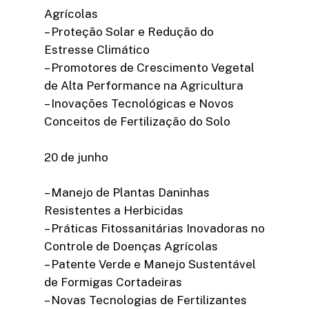
Agrícolas
– Proteção Solar e Redução do
Estresse Climático
– Promotores de Crescimento Vegetal
de Alta Performance na Agricultura
– Inovações Tecnológicas e Novos
Conceitos de Fertilização do Solo
20 de junho
– Manejo de Plantas Daninhas
Resistentes a Herbicidas
– Práticas Fitossanitárias Inovadoras no
Controle de Doenças Agrícolas
– Patente Verde e Manejo Sustentável
de Formigas Cortadeiras
– Novas Tecnologias de Fertilizantes