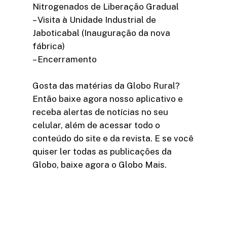
Nitrogenados de Liberação Gradual
– Visita à Unidade Industrial de
Jaboticabal (Inauguração da nova
fábrica)
– Encerramento
Gosta das matérias da Globo Rural?
Então baixe agora nosso aplicativo e
receba alertas de notícias no seu
celular, além de acessar todo o
conteúdo do site e da revista. E se você
quiser ler todas as publicações da
Globo, baixe agora o Globo Mais.