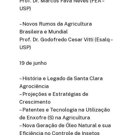
Prof. Dr. Marcos Fava Neves (FEA –
USP)
– Novos Rumos da Agricultura
Brasileira e Mundial
Prof. Dr. Godofredo Cesar Vitti (Esalq –
USP)
19 de junho
– História e Legado da Santa Clara
Agrociência
– Projeções e Estratégias de
Crescimento
– Patentes e Tecnologia na Utilização
de Enxofre (S) na Agricultura
– Nova Geração de Óleo Natural e sua
Eficiência no Controle de Insetos