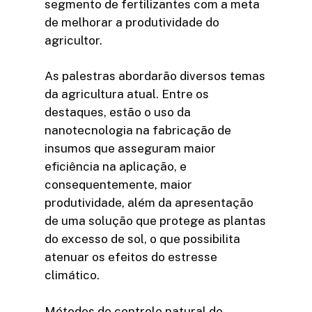
segmento de fertilizantes com a meta
de melhorar a produtividade do
agricultor.
As palestras abordarão diversos temas
da agricultura atual. Entre os
destaques, estão o uso da
nanotecnologia na fabricação de
insumos que asseguram maior
eficiência na aplicação, e
consequentemente, maior
produtividade, além da apresentação
de uma solução que protege as plantas
do excesso de sol, o que possibilita
atenuar os efeitos do estresse
climático.
Métodos de controle natural de