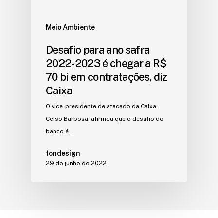
Meio Ambiente
Desafio para ano safra
2022-2023 é chegar a R$
70 bi em contratações, diz
Caixa
O vice-presidente de atacado da Caixa,
Celso Barbosa, afirmou que o desafio do
banco é…
tondesign
29 de junho de 2022