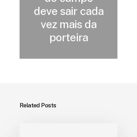
deve sair cada
vez mais da
porteira
Related Posts