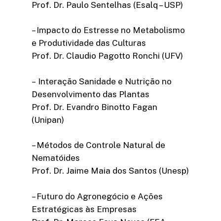
Prof. Dr. Paulo Sentelhas (Esalq – USP)
– Impacto do Estresse no Metabolismo
e Produtividade das Culturas
Prof. Dr. Claudio Pagotto Ronchi (UFV)
– Interação Sanidade e Nutrição no
Desenvolvimento das Plantas
Prof. Dr. Evandro Binotto Fagan
(Unipan)
– Métodos de Controle Natural de
Nematóides
Prof. Dr. Jaime Maia dos Santos (Unesp)
– Futuro do Agronegócio e Ações
Estratégicas às Empresas