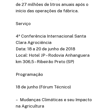
de 27 milhões de litros anuais após o
início das operações da fábrica.
Serviço
4ª Conferência Internacional Santa
Clara Agrociência
Data: 18 a 20 de junho de 2018
Local: Hotel JP – Rodovia Anhanguera
km 306,5 – Ribeirão Preto (SP)
Programação
18 de junho (Fórum Técnico)
– Mudanças Climáticas e seu Impacto
na Agricultura