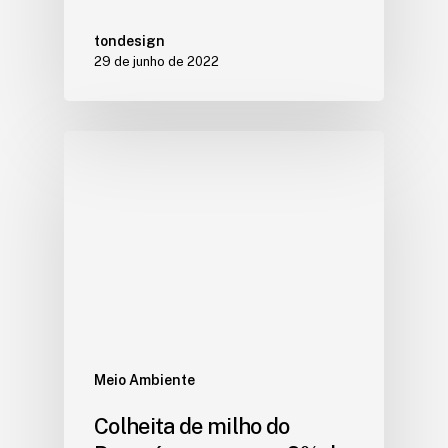
tondesign
29 de junho de 2022
Meio Ambiente
Colheita de milho do