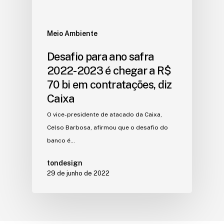
Meio Ambiente
Desafio para ano safra
2022-2023 é chegar a R$
70 bi em contratações, diz
Caixa
O vice-presidente de atacado da Caixa,
Celso Barbosa, afirmou que o desafio do
banco é…
tondesign
29 de junho de 2022