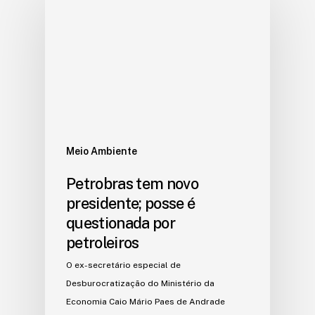
Meio Ambiente
Petrobras tem novo
presidente; posse é
questionada por
petroleiros
O ex-secretário especial de
Desburocratização do Ministério da
Economia Caio Mário Paes de Andrade