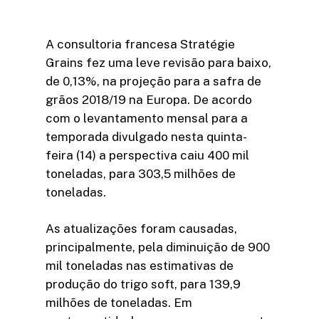
A consultoria francesa Stratégie
Grains fez uma leve revisão para baixo,
de 0,13%, na projeção para a safra de
grãos 2018/19 na Europa. De acordo
com o levantamento mensal para a
temporada divulgado nesta quinta-
feira (14) a perspectiva caiu 400 mil
toneladas, para 303,5 milhões de
toneladas.
As atualizações foram causadas,
principalmente, pela diminuição de 900
mil toneladas nas estimativas de
produção do trigo soft, para 139,9
milhões de toneladas. Em