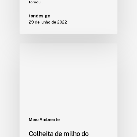
tomou…
tondesign
29 de junho de 2022
Meio Ambiente
Colheita de milho do