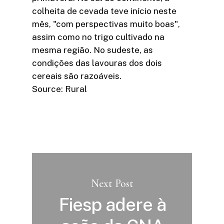
colheita de cevada teve início neste
mês, "com perspectivas muito boas",
assim como no trigo cultivado na
mesma região. No sudeste, as
condições das lavouras dos dois
cereais são razoáveis.
Source: Rural
Next Post
Fiesp adere à