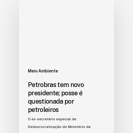
Meio Ambiente
Petrobras tem novo
presidente; posse é
questionada por
petroleiros
O ex-secretário especial de
Desburocratização do Ministério da