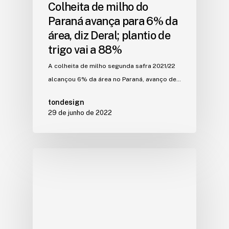
Colheita de milho do
Paraná avança para 6% da
área, diz Deral; plantio de
trigo vai a 88%
A colheita de milho segunda safra 2021/22
alcançou 6% da área no Paraná, avanço de…
tondesign
29 de junho de 2022