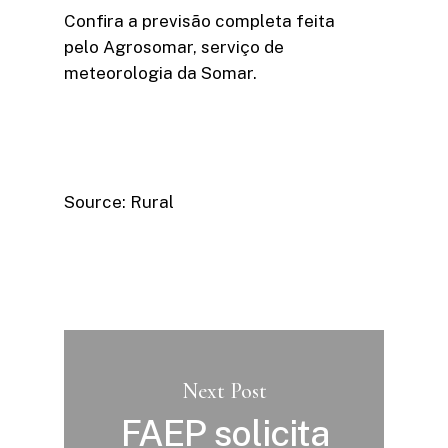
Confira a previsão completa feita
pelo Agrosomar, serviço de
meteorologia da Somar.
Source: Rural
Next Post
FAEP solicita