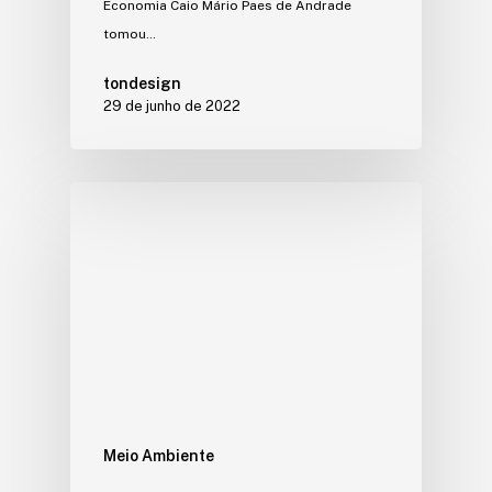
Economia Caio Mário Paes de Andrade
tomou…
tondesign
29 de junho de 2022
Meio Ambiente