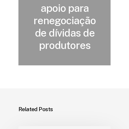
apoio para
renegociação
de dívidas de
produtores
Related Posts