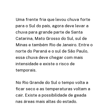
Uma frente fria que levou chuva forte
para o Sul do país, agora deve levar a
chuva para grande parte de Santa
Catarina, Mato Grosso do Sul, sul de
Minas e também Rio de Janeiro. Entre o
norte do Paraná e o sul de São Paulo,
essa chuva deve chegar com mais
intensidade e existe o risco de
temporais.
No Rio Grande do Sul o tempo volta a
ficar seco e as temperaturas voltam a
cair. Existe a possibilidade de geada
nas áreas mais altas do estado.