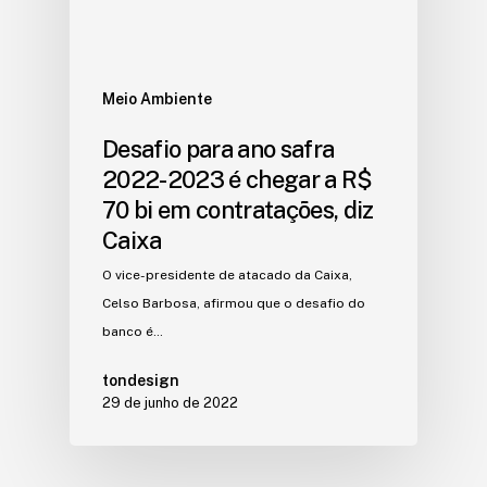
Meio Ambiente
Desafio para ano safra
2022-2023 é chegar a R$
70 bi em contratações, diz
Caixa
O vice-presidente de atacado da Caixa,
Celso Barbosa, afirmou que o desafio do
banco é…
tondesign
29 de junho de 2022