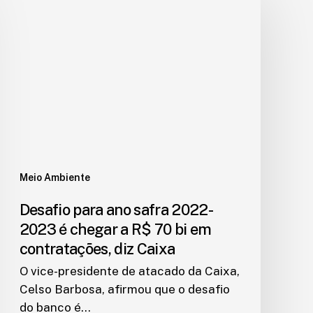
Meio Ambiente
Desafio para ano safra 2022-
2023 é chegar a R$ 70 bi em
contratações, diz Caixa
O vice-presidente de atacado da Caixa,
Celso Barbosa, afirmou que o desafio
do banco é…