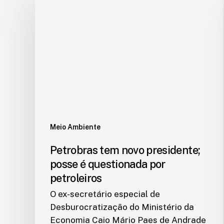
Meio Ambiente
Petrobras tem novo presidente;
posse é questionada por
petroleiros
O ex-secretário especial de
Desburocratização do Ministério da
Economia Caio Mário Paes de Andrade