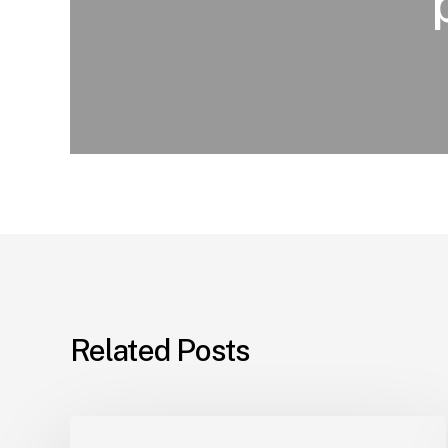
Related Posts